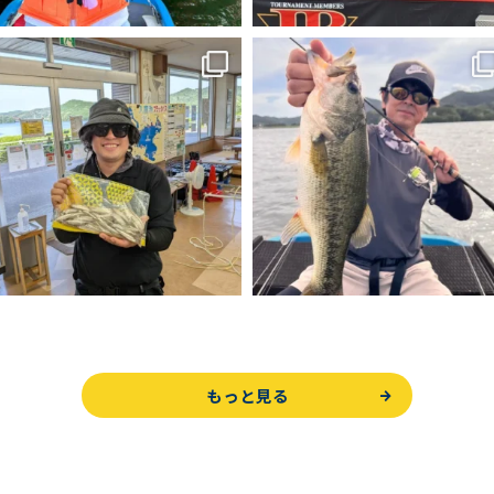
もっと見る