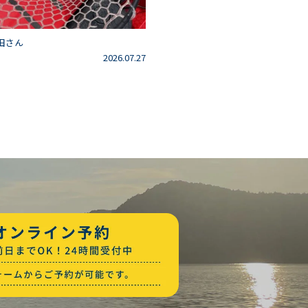
田さん
2026.07.27