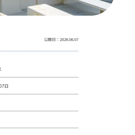
公開日：
2026.06.07
ス
07日