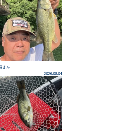
藏さん
2026.08.04