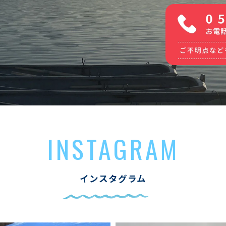
INSTAGRAM
インスタグラム