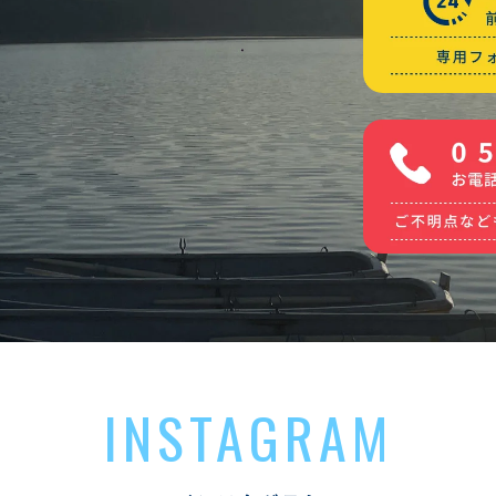
INSTAGRAM