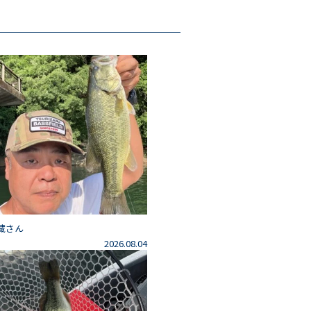
藏さん
2026.08.04