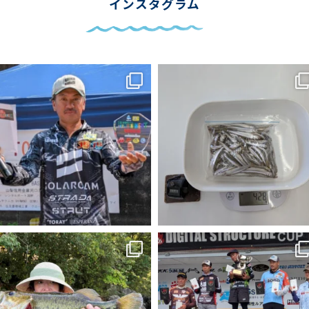
インスタグラム