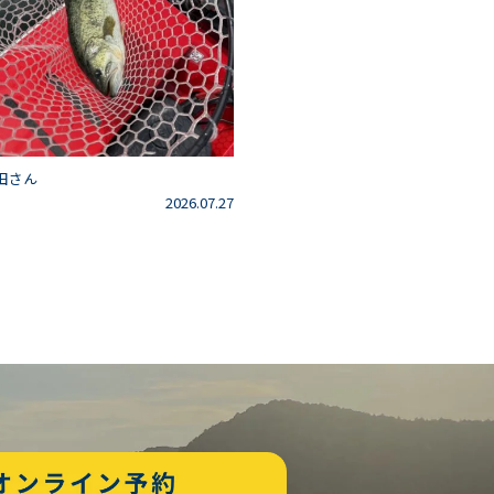
田さん
2026.07.27