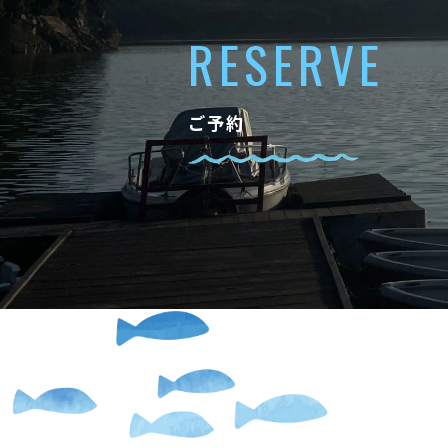
RESERVE
ご予約