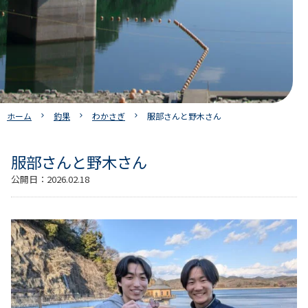
ホーム
釣果
わかさぎ
服部さんと野木さん
服部さんと野木さん
公開日：
2026.02.18