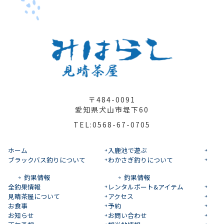
〒484-0091
愛知県犬山市堤下60
TEL:0568-67-0705
ホーム
入鹿池で遊ぶ
ブラックバス釣りについて
わかさぎ釣りについて
釣果情報
釣果情報
全釣果情報
レンタルボート&アイテム
見晴茶屋について
アクセス
お食事
予約
お知らせ
お問い合わせ