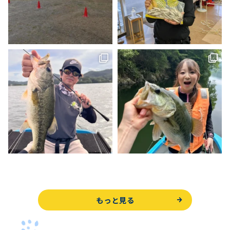
もっと見る