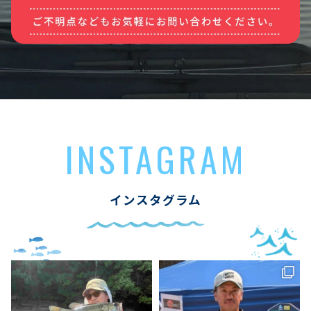
INSTAGRAM
インスタグラム