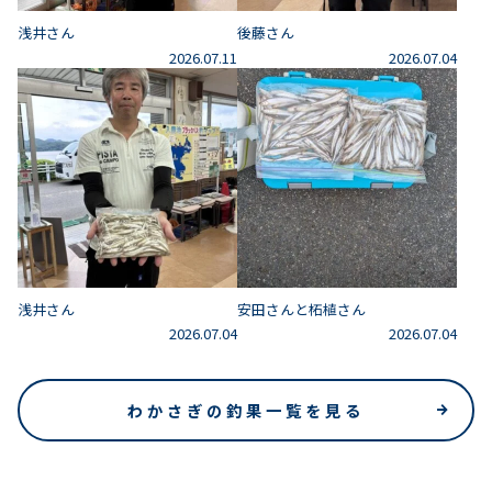
浅井さん
後藤さん
2026.07.11
2026.07.04
浅井さん
安田さんと柘植さん
2026.07.04
2026.07.04
わかさぎの釣果一覧を見る