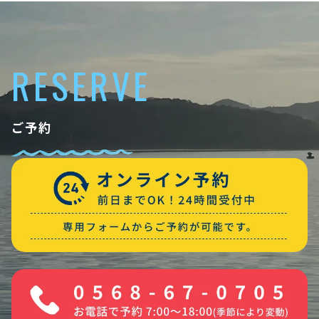
RESERVE
ご予約