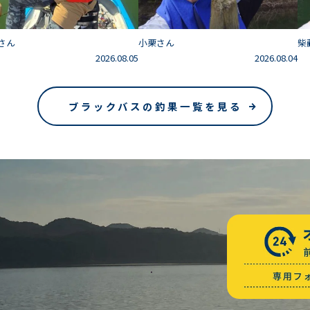
さん
小栗さん
柴
2026.08.05
2026.08.04
ブラックバスの釣果一覧を見る