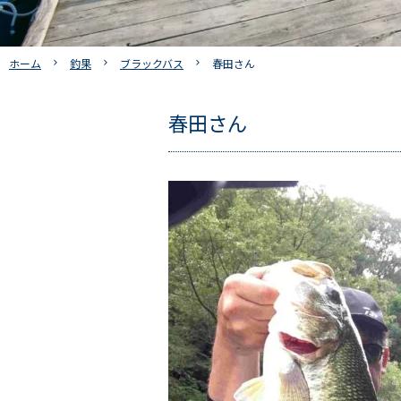
ホーム
釣果
ブラックバス
春田さん
春田さん