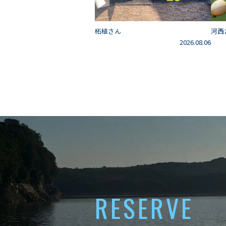
柘植さん
河西
2026.08.06
RESERVE