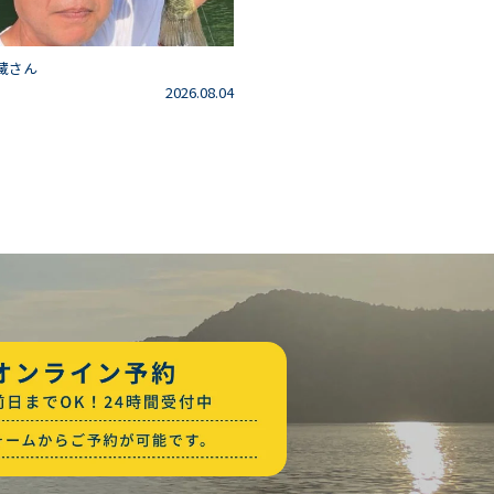
藏さん
2026.08.04