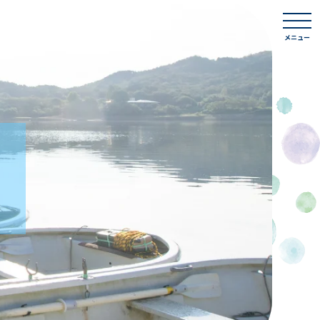
togg
navi
メニュー