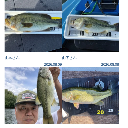
山本さん
山下さん
2026.08.09
2026.08.08