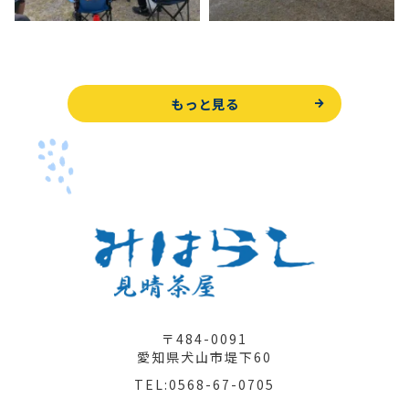
もっと見る
〒484-0091
愛知県犬山市堤下60
TEL:0568-67-0705