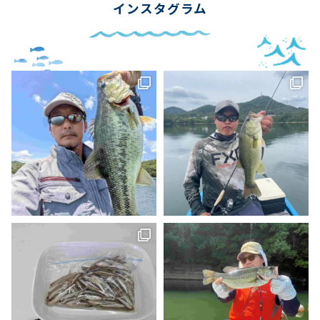
インスタグラム