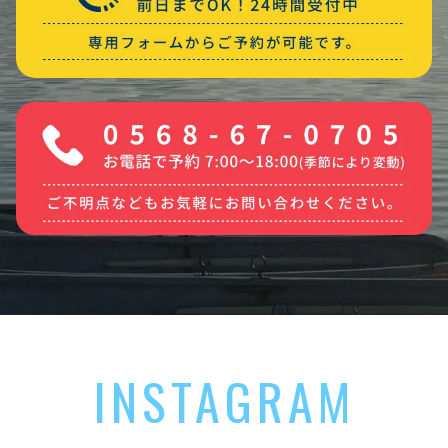
INSTAGRAM