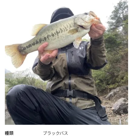
種類
ブラックバス