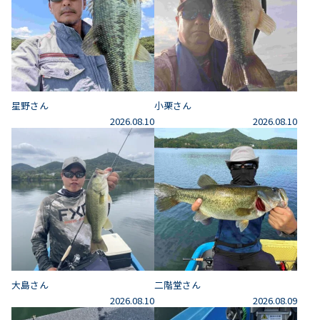
星野さん
小栗さん
2026.08.10
2026.08.10
大島さん
二階堂さん
2026.08.10
2026.08.09