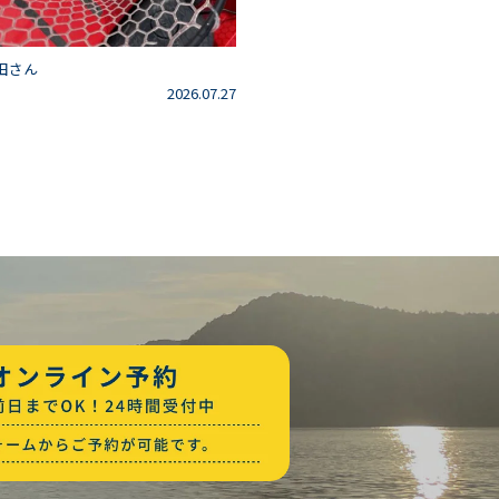
田さん
2026.07.27