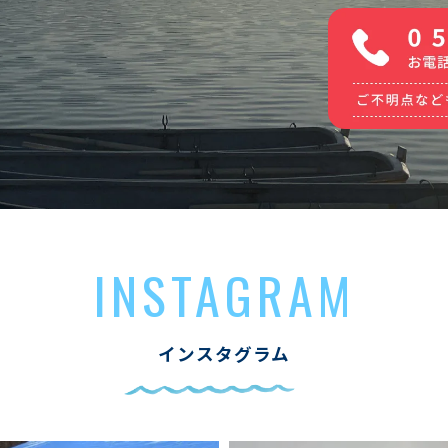
INSTAGRAM
インスタグラム