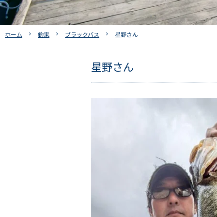
ホーム
釣果
ブラックバス
星野さん
星野さん