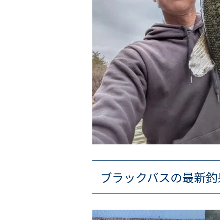
ブラックバスの最新釣