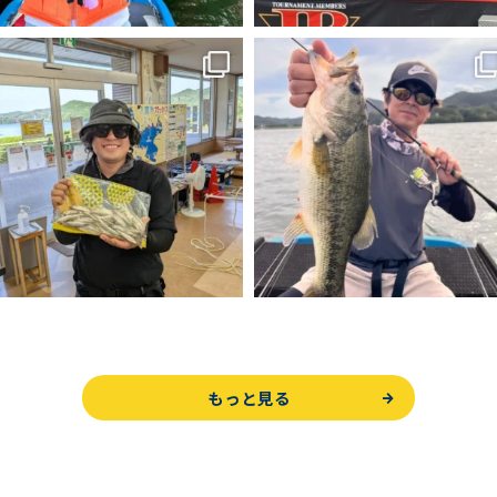
もっと見る