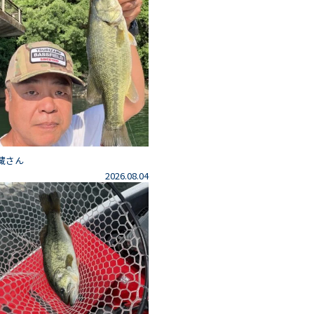
藏さん
2026.08.04