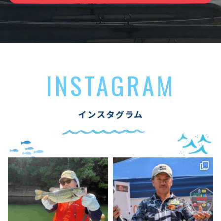
INSTAGRAM
インスタグラム