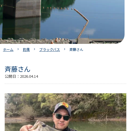
ホーム
釣果
ブラックバス
斉藤さん
斉藤さん
公開日：
2026.04.14