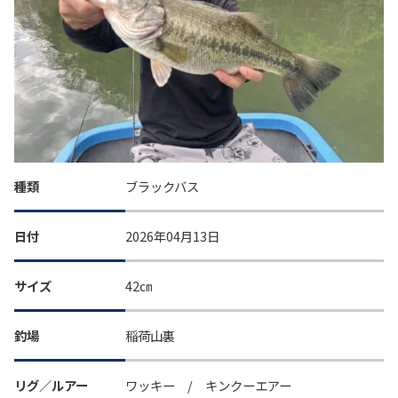
種類
ブラックバス
日付
2026年04月13日
サイズ
42㎝
釣場
稲荷山裏
リグ／ルアー
ワッキー / キンクーエアー