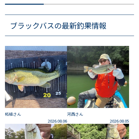
ブラックバスの最新釣果情報
柘植さん
河西さん
2026.08.06
2026.08.05