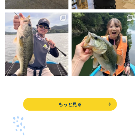
もっと見る