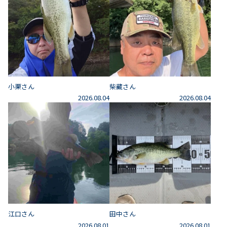
小栗さん
柴藏さん
2026.08.04
2026.08.04
江口さん
田中さん
2026.08.01
2026.08.01