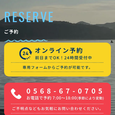
RESERVE
ご予約