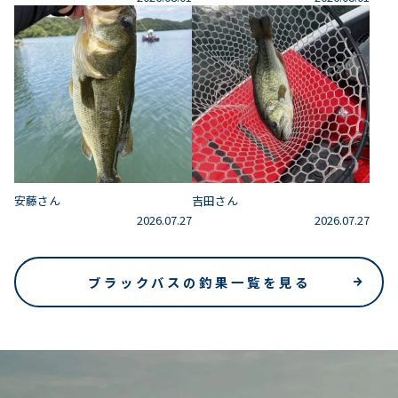
安藤さん
吉田さん
2026.07.27
2026.07.27
ブラックバスの釣果一覧を見る