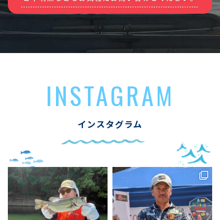
INSTAGRAM
インスタグラム