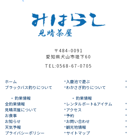
〒484-0091
愛知県犬山市堤下60
TEL:0568-67-0705
ホーム
入鹿池で遊ぶ
ブラックバス釣りについて
わかさぎ釣りについて
釣果情報
釣果情報
全釣果情報
レンタルボート&アイテム
見晴茶屋について
アクセス
お食事
予約
お知らせ
お問い合わせ
天気予報
観光地情報
プライバシーポリシー
サイトマップ