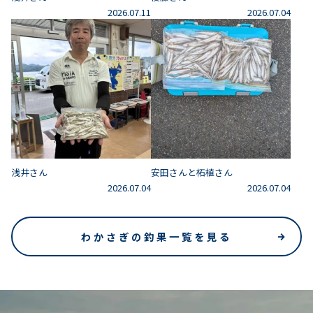
2026.07.11
2026.07.04
浅井さん
安田さんと柘植さん
2026.07.04
2026.07.04
わかさぎの釣果一覧を見る