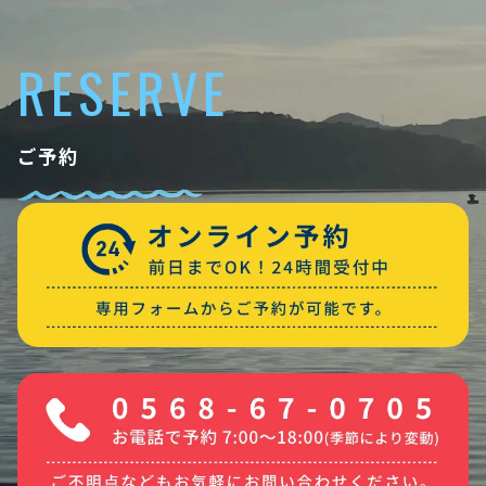
RESERVE
ご予約