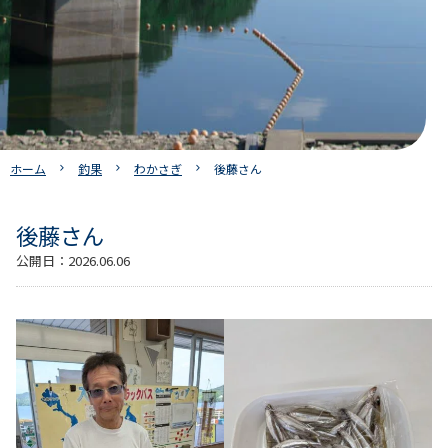
ホーム
釣果
わかさぎ
後藤さん
後藤さん
公開日：
2026.06.06