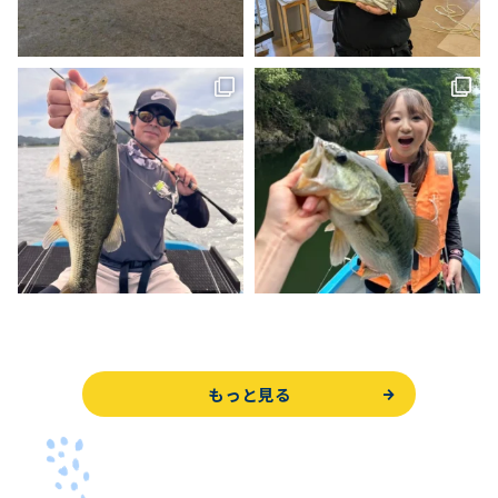
もっと見る