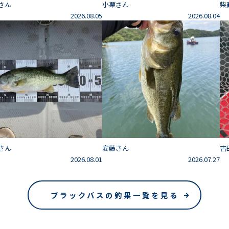
さん
小栗さん
柴
2026.08.05
2026.08.04
さん
安藤さん
吉
2026.08.01
2026.07.27
ブラックバスの釣果一覧を見る