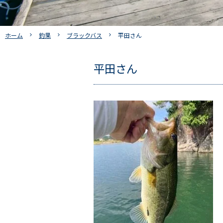
ホーム
釣果
ブラックバス
平田さん
平田さん