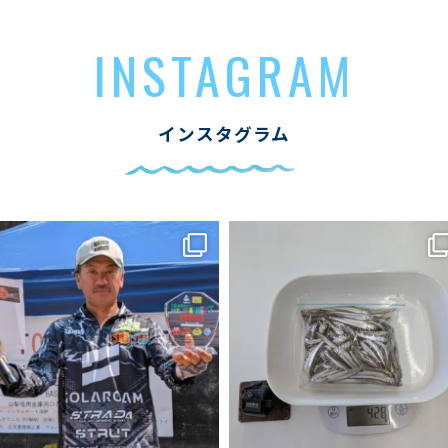
INSTAGRAM
インスタグラム