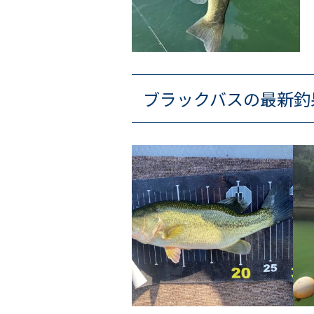
ブラックバスの最新釣