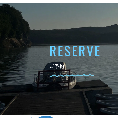
RESERVE
ご予約