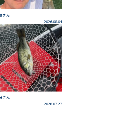
藏さん
2026.08.04
田さん
2026.07.27