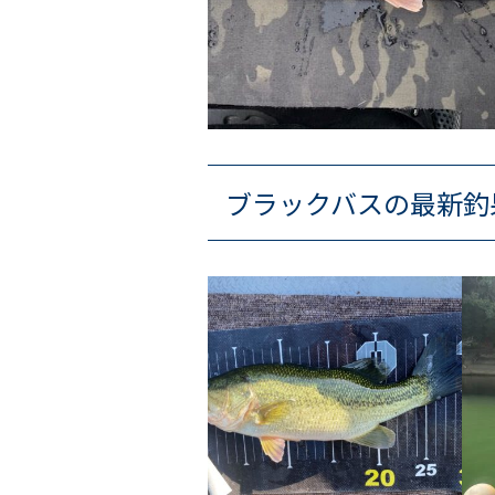
ブラックバスの最新釣