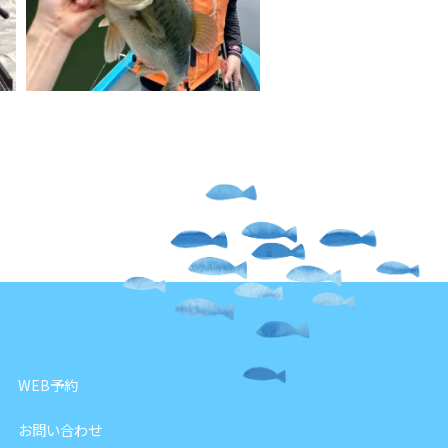
WEB予約
お問い合わせ