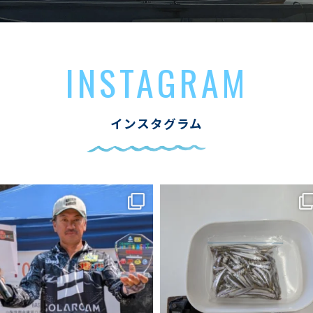
INSTAGRAM
インスタグラム