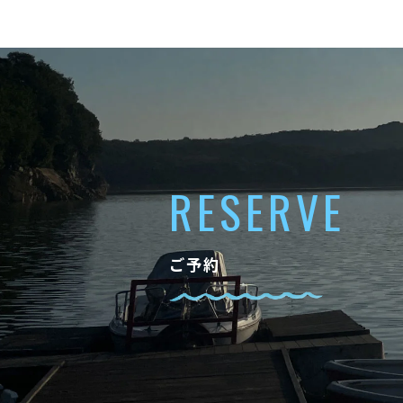
RESERVE
ご予約