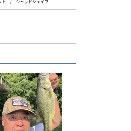
ット / シャッドシェイブ