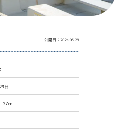
公開日：
2024.05.29
ス
29日
、37㎝