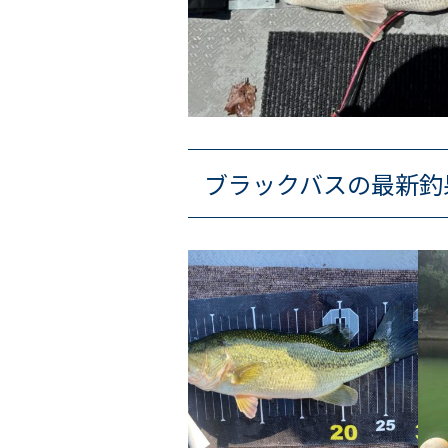
ブラックバスの最新釣