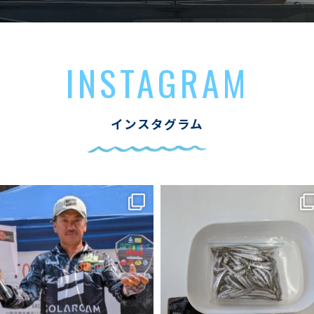
INSTAGRAM
インスタグラム