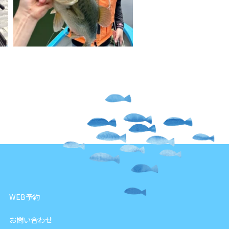
WEB予約
お問い合わせ