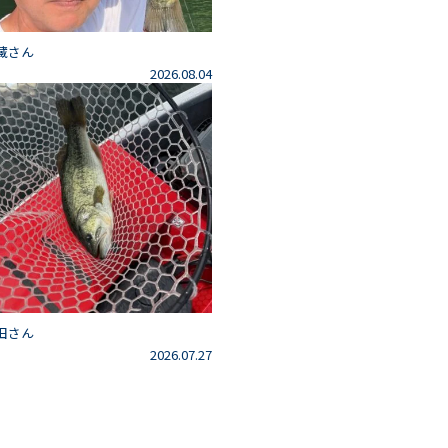
藏さん
2026.08.04
田さん
2026.07.27