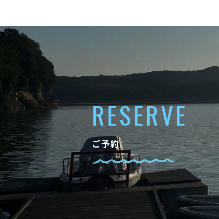
RESERVE
ご予約