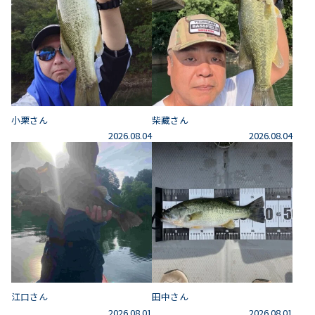
小栗さん
柴藏さん
2026.08.04
2026.08.04
江口さん
田中さん
2026.08.01
2026.08.01