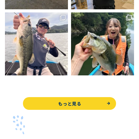
もっと見る