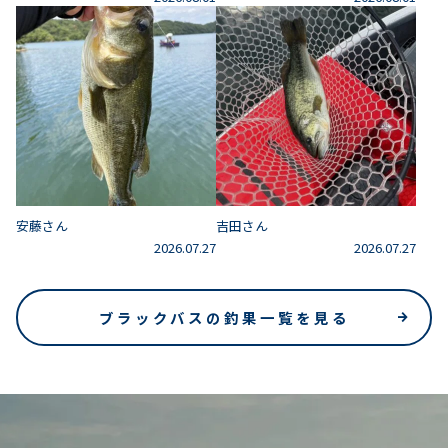
安藤さん
吉田さん
2026.07.27
2026.07.27
ブラックバスの釣果一覧を見る