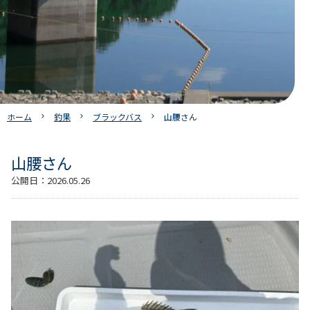
ホーム
釣果
ブラックバス
山腰さん
山腰さん
公開日：
2026.05.26