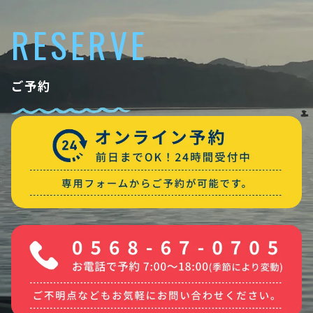
RESERVE
ご予約