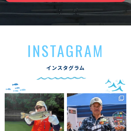
INSTAGRAM
インスタグラム