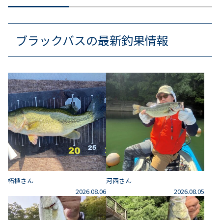
ブラックバスの最新釣果情報
柘植さん
河西さん
2026.08.06
2026.08.05