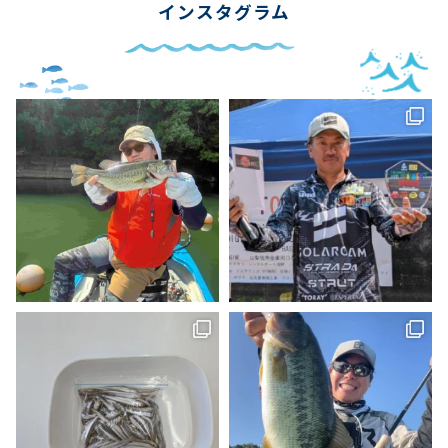
インスタグラム