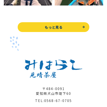
もっと見る
〒484-0091
愛知県犬山市堤下60
TEL:0568-67-0705