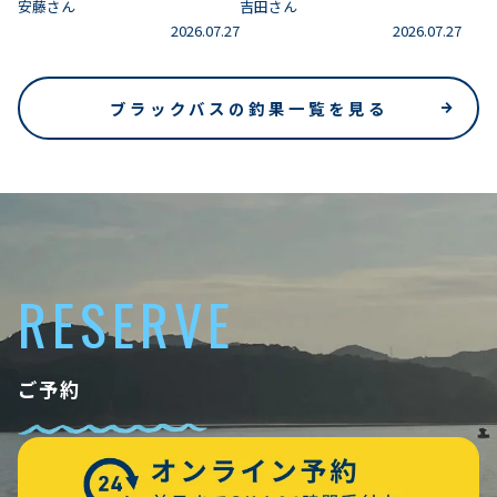
安藤さん
吉田さん
2026.07.27
2026.07.27
ブラックバスの釣果一覧を見る
RESERVE
ご予約