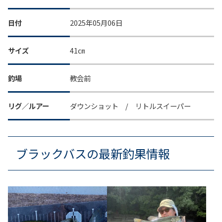
日付
2025年05月06日
サイズ
41㎝
釣場
教会前
リグ／ルアー
ダウンショット / リトルスイーパー
ブラックバスの最新釣果情報