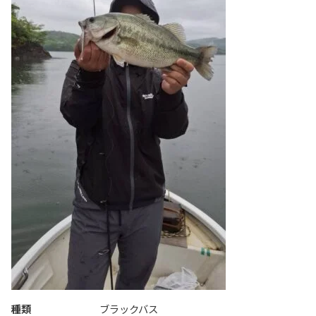
種類
ブラックバス