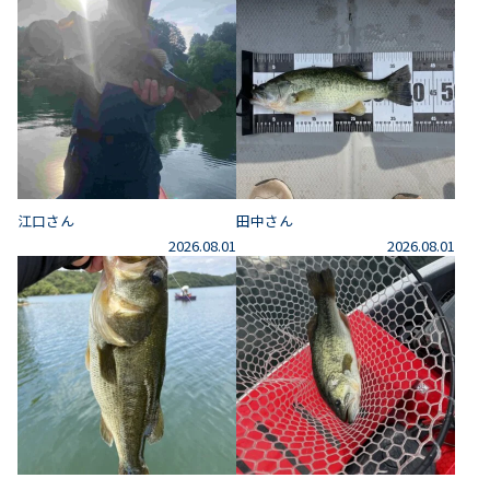
江口さん
田中さん
2026.08.01
2026.08.01