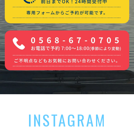
INSTAGRAM