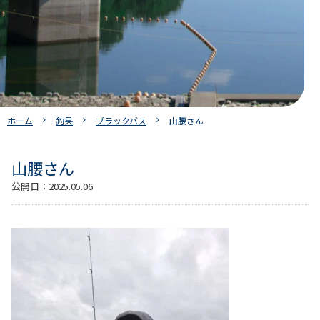
ホーム
釣果
ブラックバス
山腰さん
山腰さん
公開日：
2025.05.06