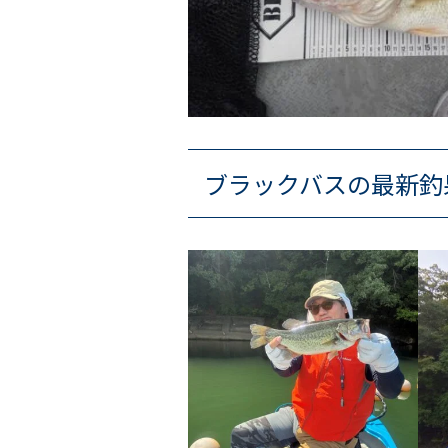
ブラックバスの最新釣