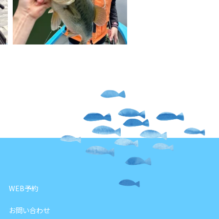
WEB予約
お問い合わせ