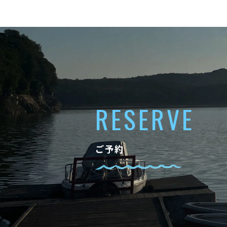
RESERVE
ご予約