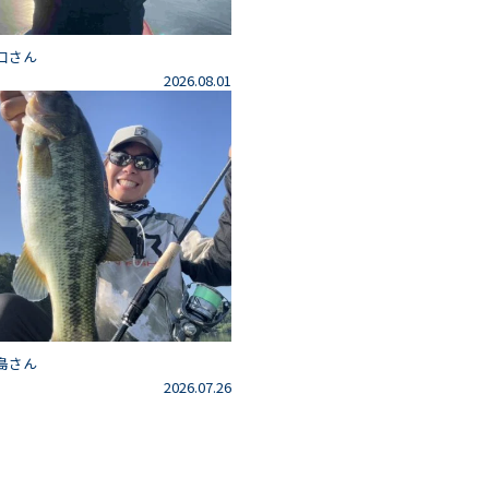
口さん
2026.08.01
島さん
2026.07.26