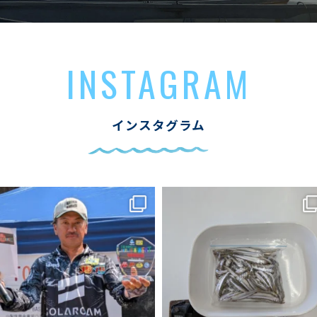
INSTAGRAM
インスタグラム