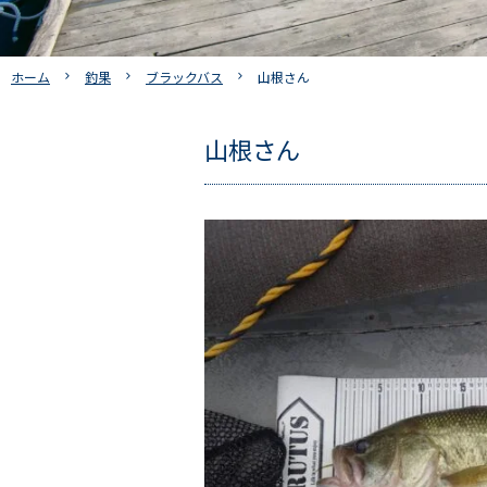
ホーム
釣果
ブラックバス
山根さん
山根さん