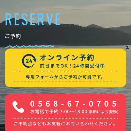
RESERVE
ご予約