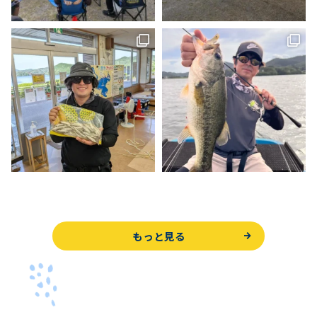
もっと見る