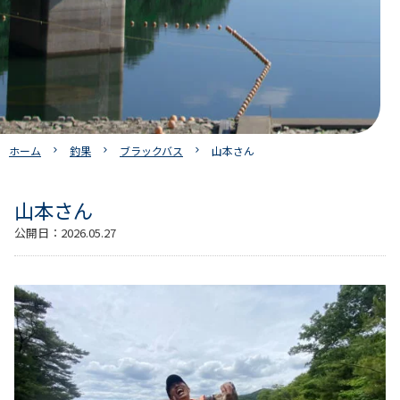
ホーム
釣果
ブラックバス
山本さん
山本さん
公開日：
2026.05.27