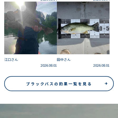
江口さん
田中さん
2026.08.01
2026.08.01
ブラックバスの釣果一覧を見る