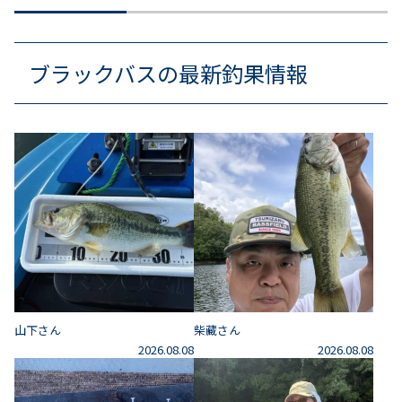
ブラックバスの最新釣果情報
山下さん
柴藏さん
2026.08.08
2026.08.08