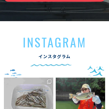
INSTAGRAM
インスタグラム