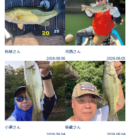
柘植さん
河西さん
2026.08.06
2026.08.05
小栗さん
柴藏さん
2026.08.04
2026.08.04