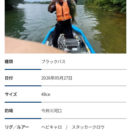
種類
ブラックバス
日付
2026年05月27日
サイズ
48㎝
釣場
今井川河口
リグ／ルアー
ヘビキャロ / スタッカークロウ