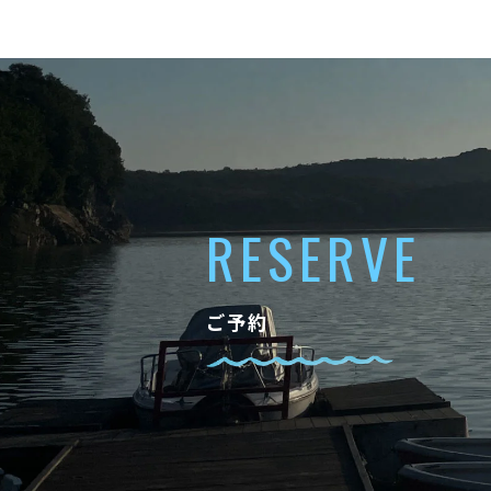
RESERVE
ご予約