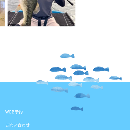
WEB予約
お問い合わせ