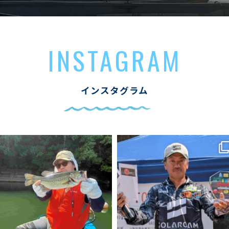
INSTAGRAM
インスタグラム