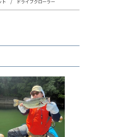
ット / ドライブクローラー