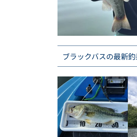
ブラックバスの最新釣