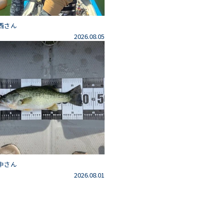
西さん
2026.08.05
中さん
2026.08.01