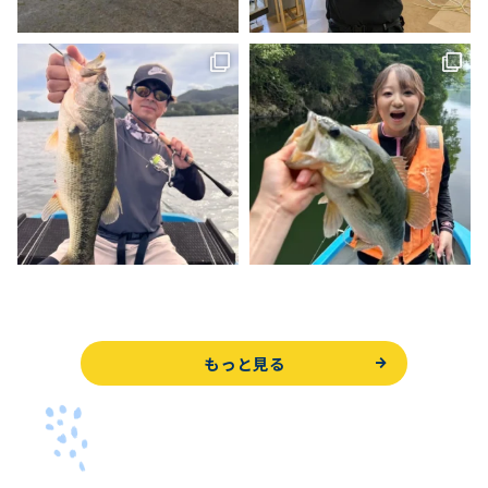
もっと見る