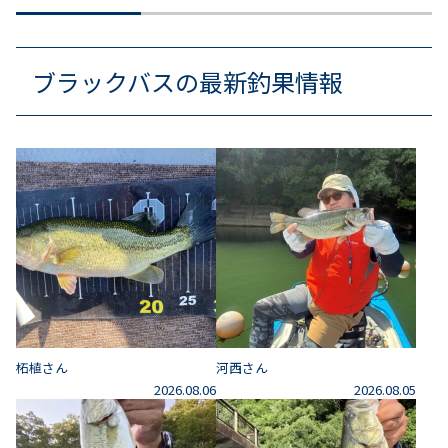
ブラックバスの最新釣果情報
柘植さん
河西さん
2026.08.06
2026.08.05