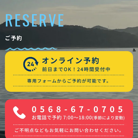
RESERVE
ご予約