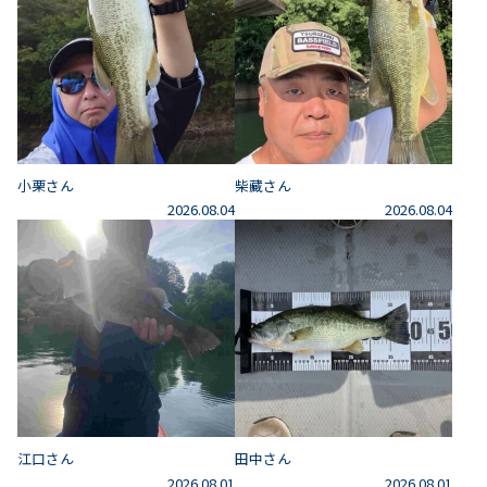
小栗さん
柴藏さん
2026.08.04
2026.08.04
江口さん
田中さん
2026.08.01
2026.08.01