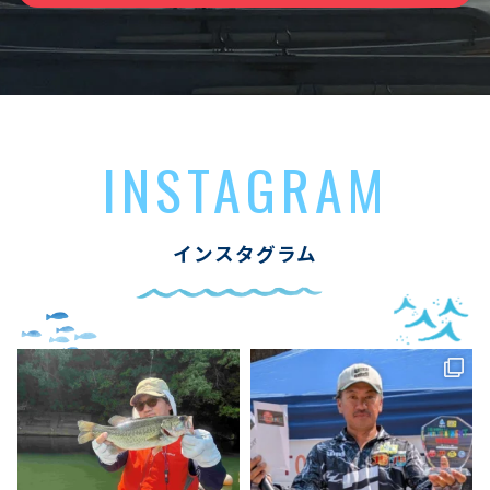
INSTAGRAM
インスタグラム