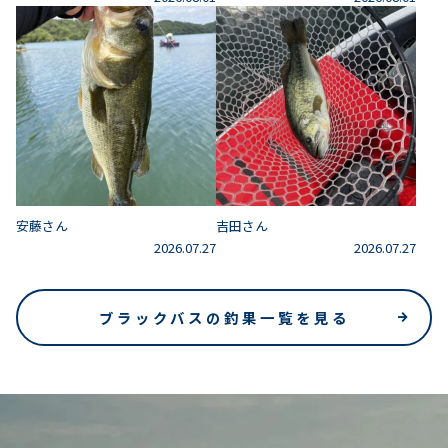
安藤さん
吉田さん
2026.07.27
2026.07.27
ブラックバスの釣果一覧を見る