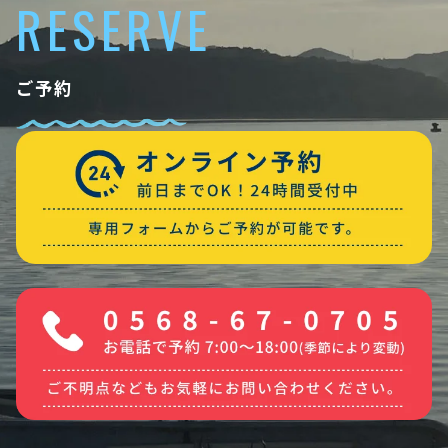
RESERVE
ご予約