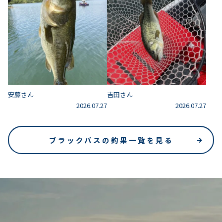
安藤さん
吉田さん
2026.07.27
2026.07.27
ブラックバスの釣果一覧を見る