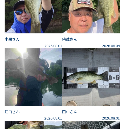
小栗さん
柴藏さん
2026.08.04
2026.08.04
江口さん
田中さん
2026.08.01
2026.08.01