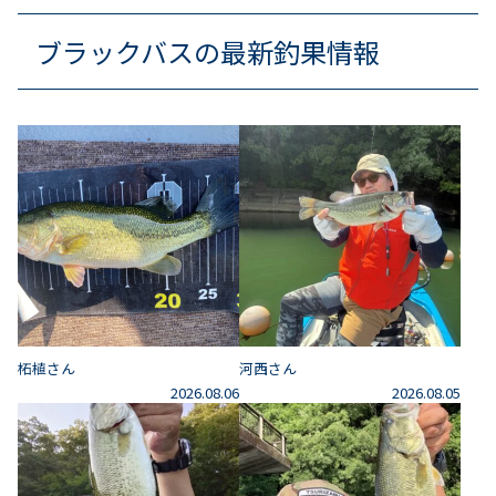
ブラックバスの最新釣果情報
柘植さん
河西さん
2026.08.06
2026.08.05