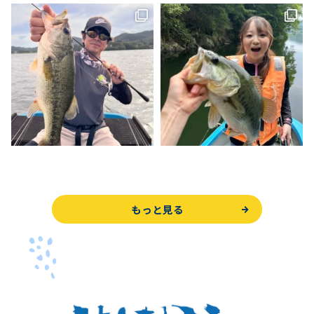
もっと見る