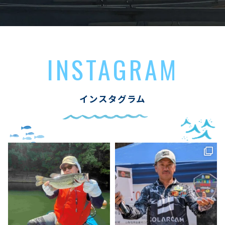
INSTAGRAM
インスタグラム