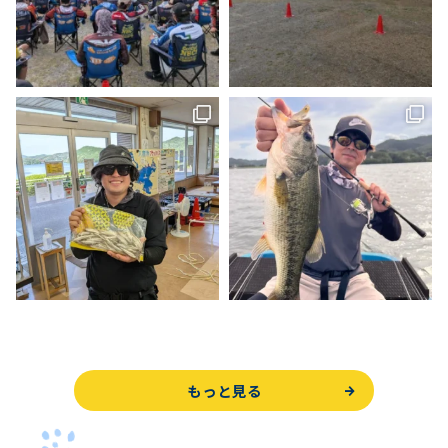
もっと見る