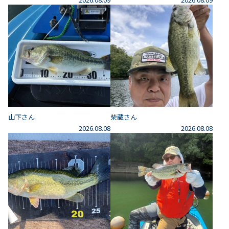
山下さん
柴藏さん
2026.08.08
2026.08.08