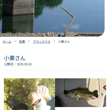
ホーム
釣果
ブラックバス
小栗さん
小栗さん
公開日：
2025.05.01