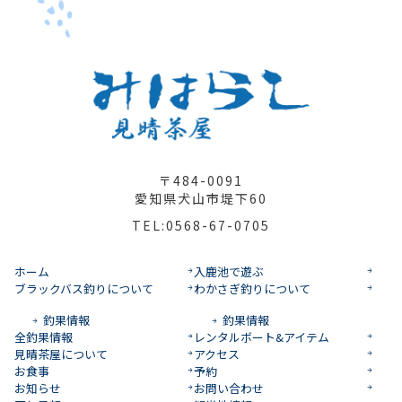
〒484-0091
愛知県犬山市堤下60
TEL:0568-67-0705
ホーム
入鹿池で遊ぶ
ブラックバス釣りについて
わかさぎ釣りについて
釣果情報
釣果情報
全釣果情報
レンタルボート&アイテム
見晴茶屋について
アクセス
お食事
予約
お知らせ
お問い合わせ