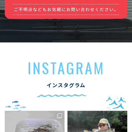
INSTAGRAM
インスタグラム