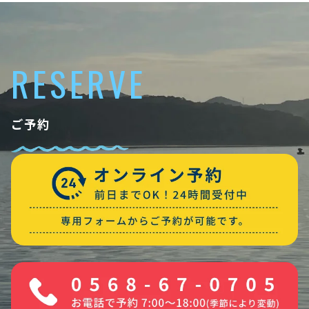
RESERVE
ご予約