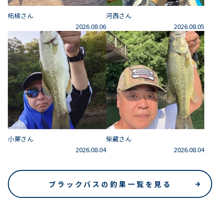
柘植さん
河西さん
2026.08.06
2026.08.05
小栗さん
柴藏さん
2026.08.04
2026.08.04
ブラックバスの釣果一覧を見る