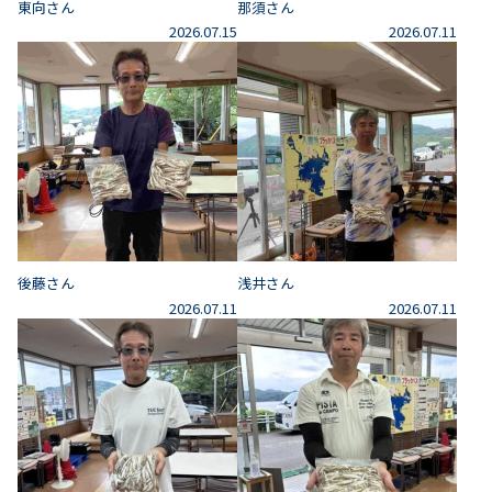
東向さん
那須さん
2026.07.15
2026.07.11
後藤さん
浅井さん
2026.07.11
2026.07.11