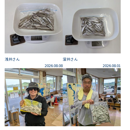
浅井さん
深井さん
2026.08.08
2026.08.01