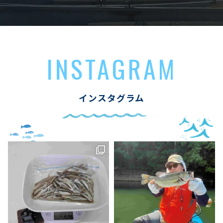
INSTAGRAM
インスタグラム