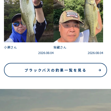
小栗さん
柴藏さん
2026.08.04
2026.08.04
ブラックバスの釣果一覧を見る