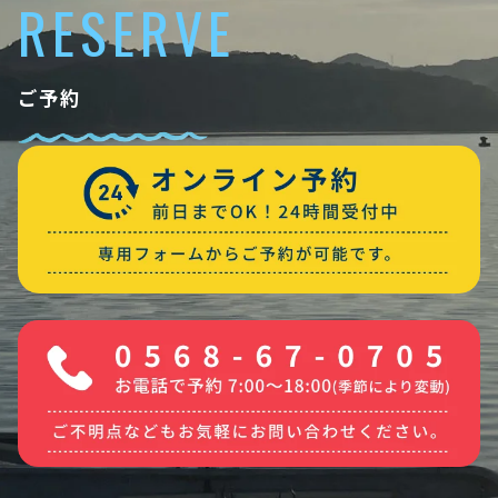
RESERVE
ご予約