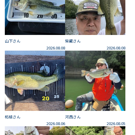
山下さん
柴藏さん
2026.08.08
2026.08.08
柘植さん
河西さん
2026.08.06
2026.08.05