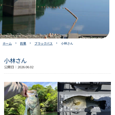
ホーム
釣果
ブラックバス
小林さん
小林さん
公開日：
2026.06.02