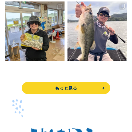
もっと見る