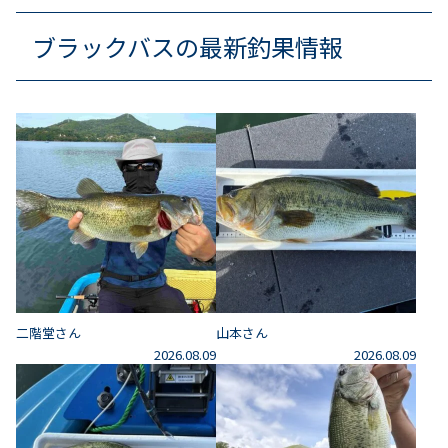
ブラックバスの最新釣果情報
二階堂さん
山本さん
2026.08.09
2026.08.09