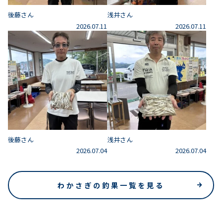
後藤さん
浅井さん
2026.07.11
2026.07.11
後藤さん
浅井さん
2026.07.04
2026.07.04
わかさぎの釣果一覧を見る