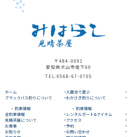
〒484-0091
愛知県犬山市堤下60
TEL:0568-67-0705
ホーム
入鹿池で遊ぶ
ブラックバス釣りについて
わかさぎ釣りについて
釣果情報
釣果情報
全釣果情報
レンタルボート&アイテム
見晴茶屋について
アクセス
お食事
予約
お知らせ
お問い合わせ