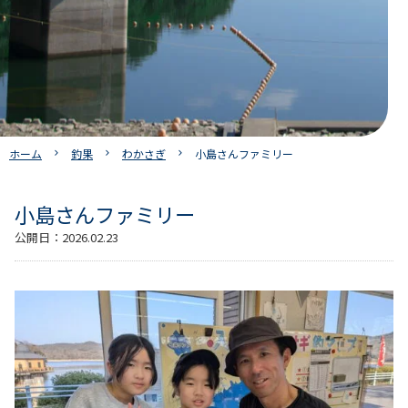
ホーム
釣果
わかさぎ
小島さんファミリー
小島さんファミリー
公開日：
2026.02.23