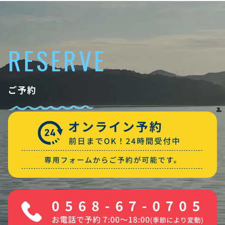
RESERVE
ご予約