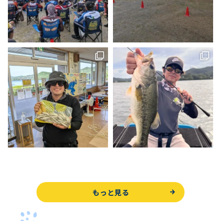
もっと見る