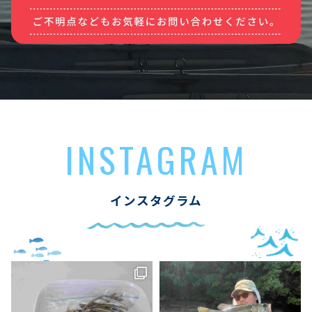
INSTAGRAM
インスタグラム