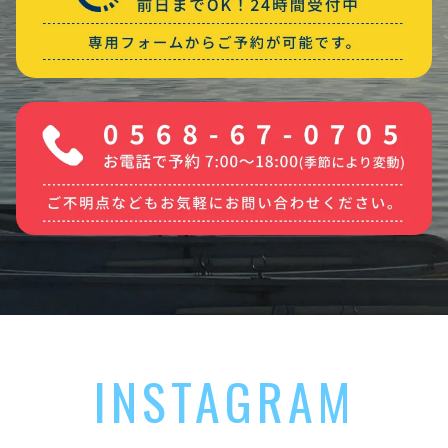
INSTAGRAM