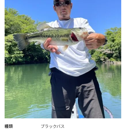
種類
ブラックバス