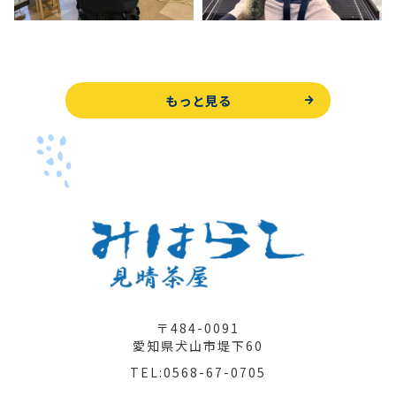
もっと見る
〒484-0091
愛知県犬山市堤下60
TEL:0568-67-0705