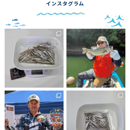
インスタグラム