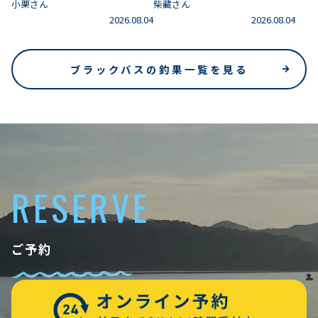
小栗さん
柴藏さん
2026.08.04
2026.08.04
ブラックバスの釣果一覧を見る
RESERVE
ご予約