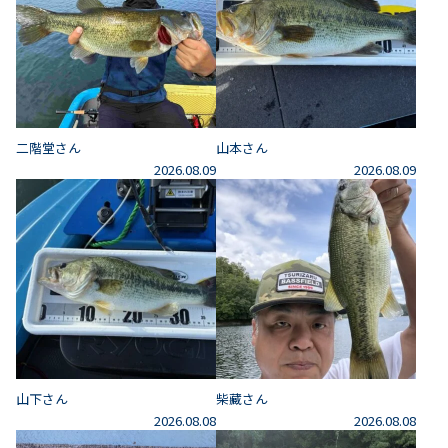
二階堂さん
山本さん
2026.08.09
2026.08.09
山下さん
柴藏さん
2026.08.08
2026.08.08