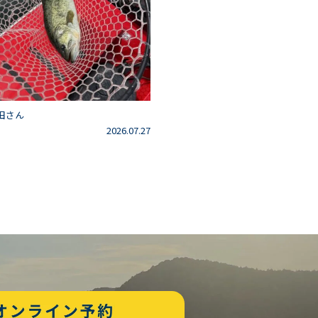
田さん
2026.07.27