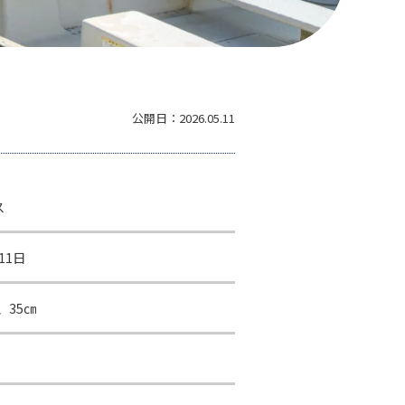
公開日：
2026.05.11
ス
11日
、35㎝