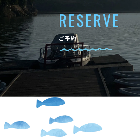
RESERVE
ご予約