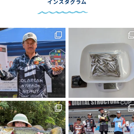
インスタグラム