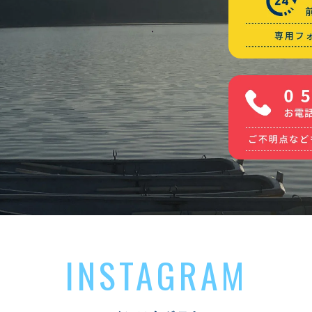
INSTAGRAM