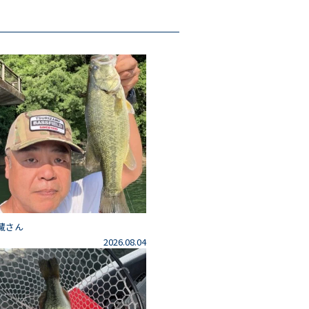
藏さん
2026.08.04