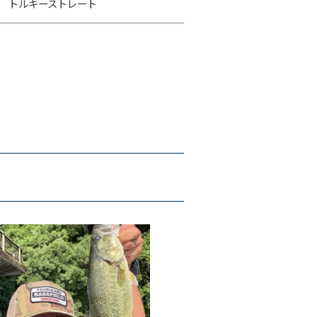
/ トルキーストレート