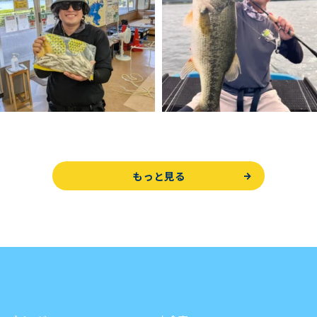
もっと見る