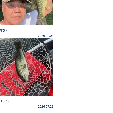
藏さん
2026.08.04
田さん
2026.07.27