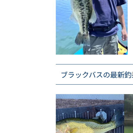
ブラックバスの最新釣