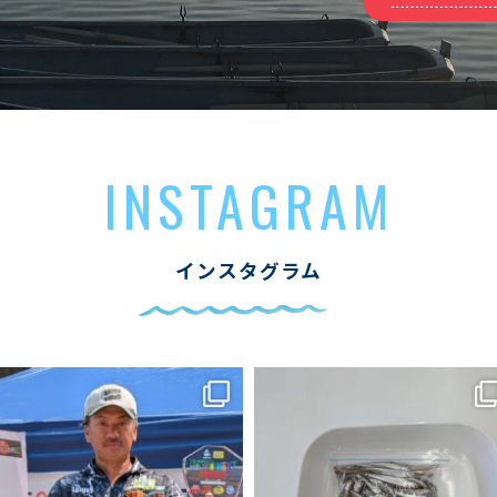
INSTAGRAM
インスタグラム