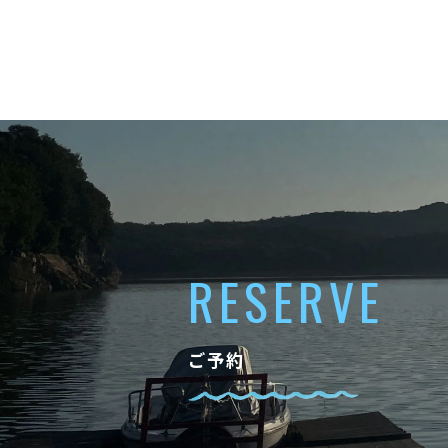
RESERVE
ご予約