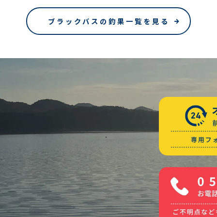
ブラックバスの釣果一覧を見る