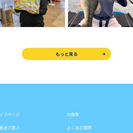
もっと見る
ップページ
お食事
鹿池で遊ぶ
よくある質問