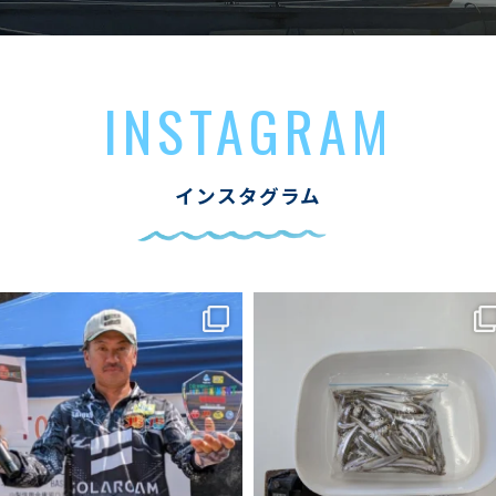
INSTAGRAM
インスタグラム