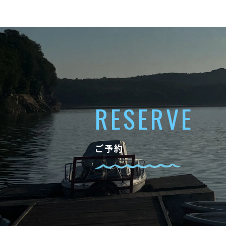
RESERVE
ご予約