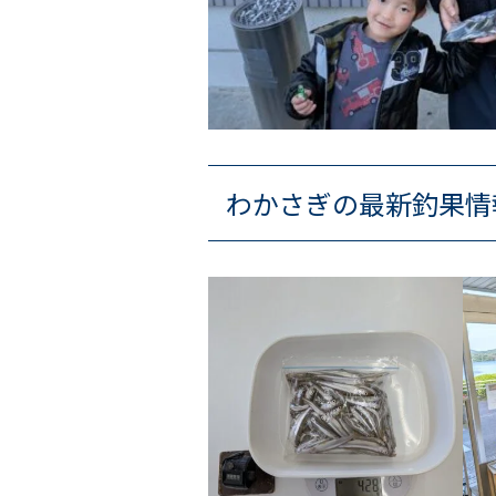
わかさぎの最新釣果情