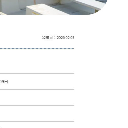
公開日：
2026.02.09
09日