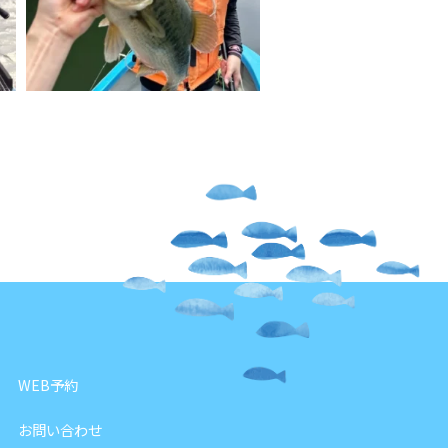
WEB予約
お問い合わせ