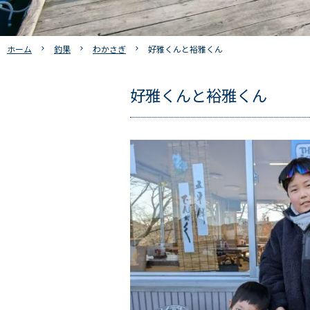
ホーム
釣果
わかさぎ
好雅くんと裕雅くん
好雅くんと裕雅くん