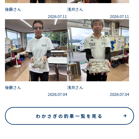
後藤さん
浅井さん
2026.07.11
2026.07.11
後藤さん
浅井さん
2026.07.04
2026.07.04
わかさぎの釣果一覧を見る