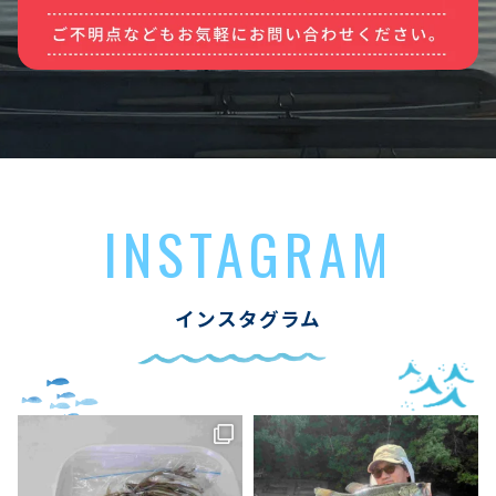
INSTAGRAM
インスタグラム