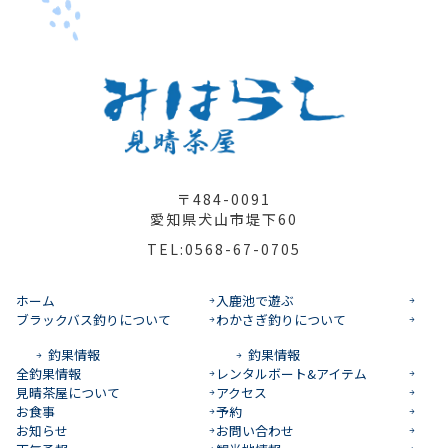
〒484-0091
愛知県犬山市堤下60
TEL:0568-67-0705
ホーム
入鹿池で遊ぶ
ブラックバス釣りについて
わかさぎ釣りについて
釣果情報
釣果情報
全釣果情報
レンタルボート&アイテム
見晴茶屋について
アクセス
お食事
予約
お知らせ
お問い合わせ