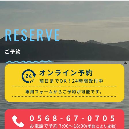
RESERVE
ご予約