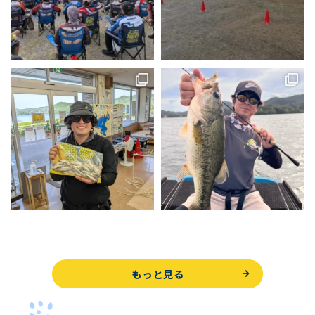
もっと見る