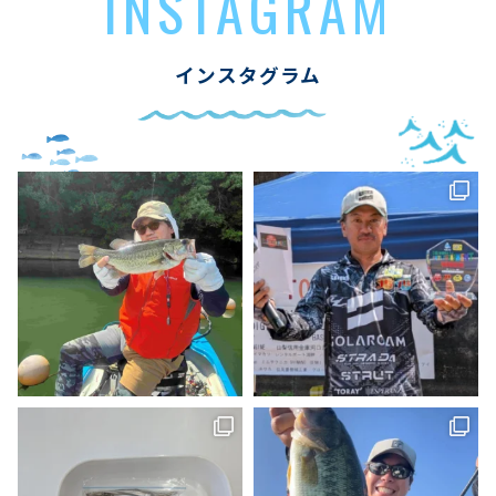
INSTAGRAM
インスタグラム