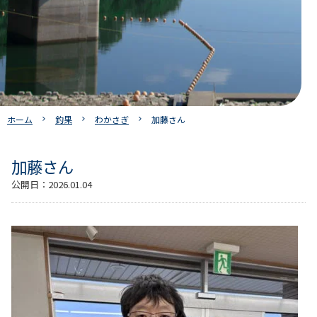
ホーム
釣果
わかさぎ
加藤さん
加藤さん
公開日：
2026.01.04