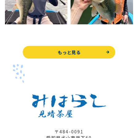
もっと見る
〒484-0091
愛知県犬山市堤下60