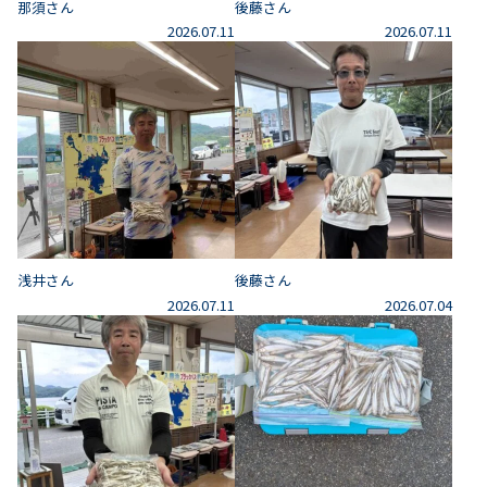
那須さん
後藤さん
2026.07.11
2026.07.11
浅井さん
後藤さん
2026.07.11
2026.07.04