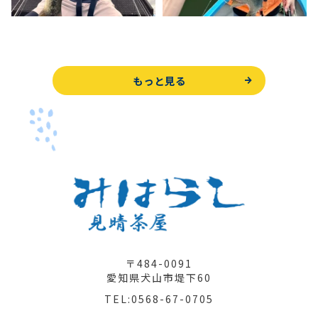
もっと見る
〒484-0091
愛知県犬山市堤下60
TEL:0568-67-0705