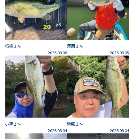
柘植さん
河西さん
2026.08.06
2026.08.05
小栗さん
柴藏さん
2026.08.04
2026.08.04