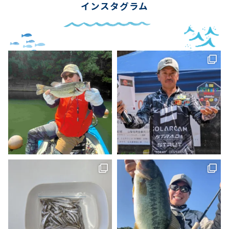
インスタグラム