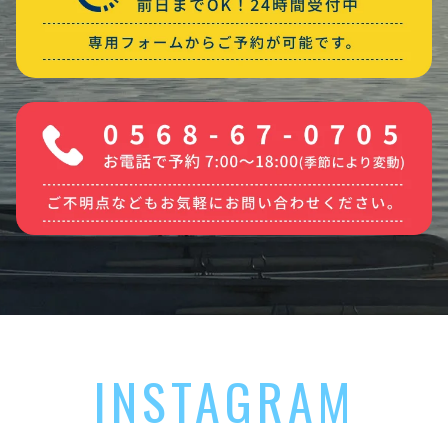
INSTAGRAM