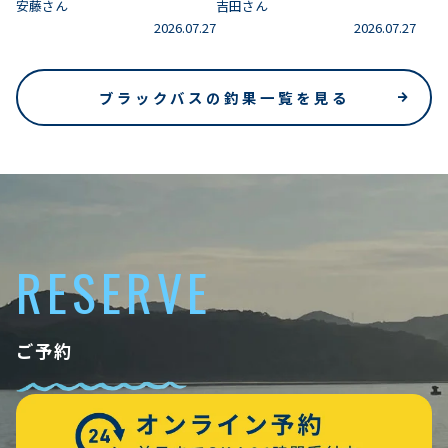
安藤さん
吉田さん
2026.07.27
2026.07.27
ブラックバスの釣果一覧を見る
RESERVE
ご予約