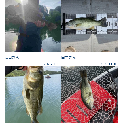
江口さん
田中さん
2026.08.01
2026.08.01