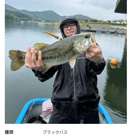
種類
ブラックバス