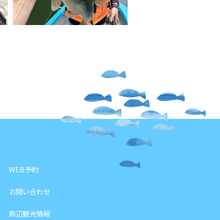
WEB予約
お問い合わせ
周辺観光情報