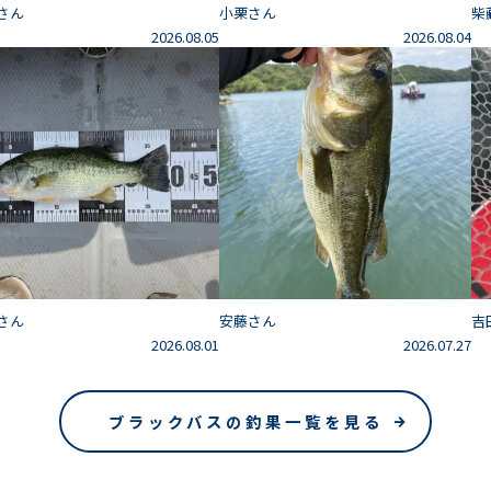
さん
小栗さん
柴
2026.08.05
2026.08.04
さん
安藤さん
吉
2026.08.01
2026.07.27
ブラックバスの釣果一覧を見る