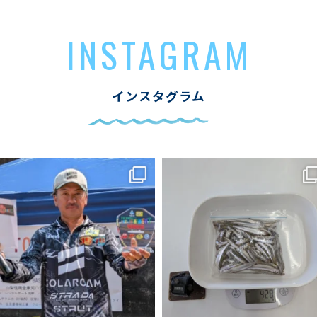
INSTAGRAM
インスタグラム