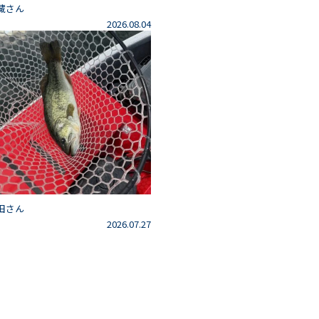
藏さん
2026.08.04
田さん
2026.07.27