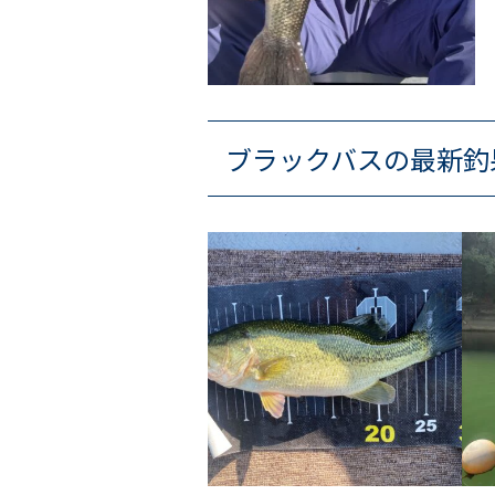
ブラックバスの最新釣