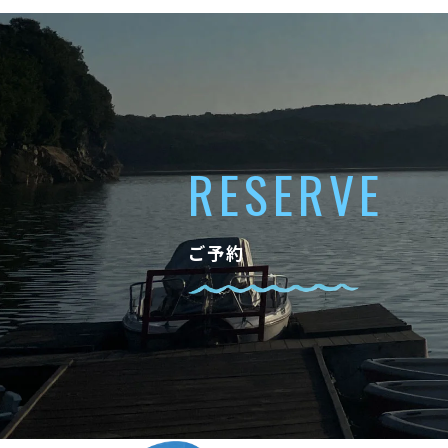
RESERVE
ご予約