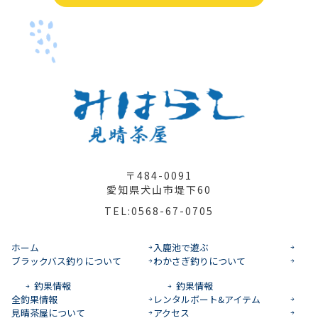
〒484-0091
愛知県犬山市堤下60
TEL:0568-67-0705
ホーム
入鹿池で遊ぶ
ブラックバス釣りについて
わかさぎ釣りについて
釣果情報
釣果情報
全釣果情報
レンタルボート&アイテム
見晴茶屋について
アクセス