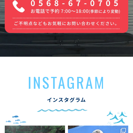
INSTAGRAM
インスタグラム