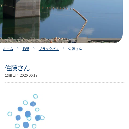
ホーム
釣果
ブラックバス
佐藤さん
佐藤さん
公開日：
2026.06.17