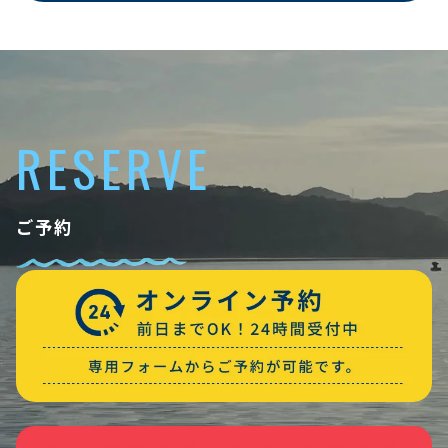
RESERVE
ご予約