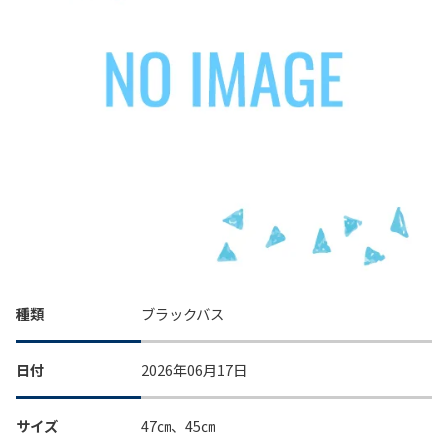
種類
ブラックバス
日付
2026年06月17日
サイズ
47㎝、45㎝