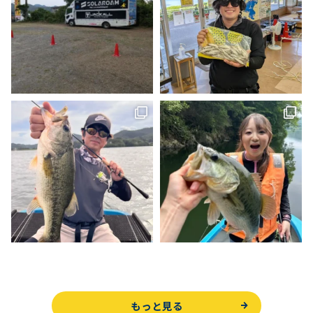
もっと見る