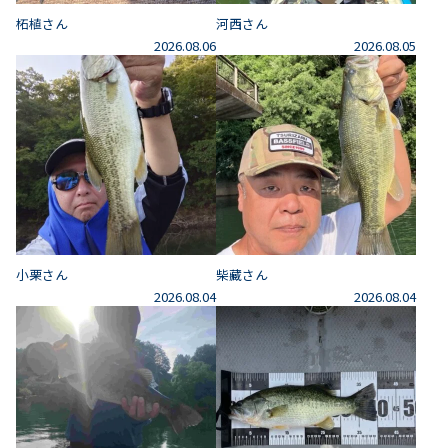
柘植さん
河西さん
2026.08.06
2026.08.05
小栗さん
柴藏さん
2026.08.04
2026.08.04