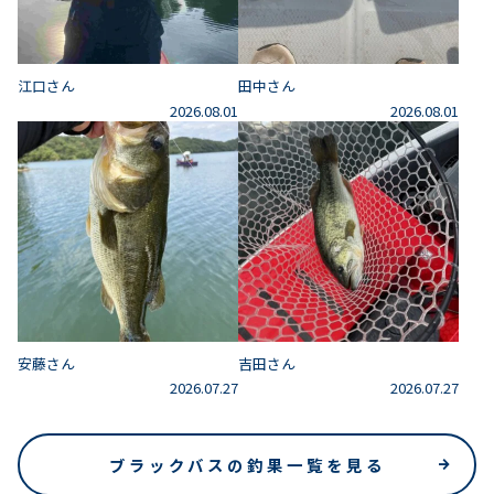
江口さん
田中さん
2026.08.01
2026.08.01
安藤さん
吉田さん
2026.07.27
2026.07.27
ブラックバスの釣果一覧を見る