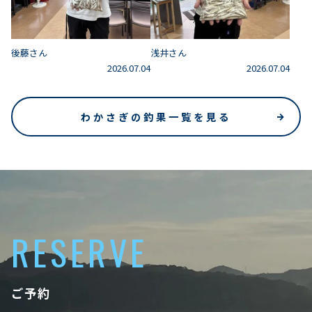
後藤さん
浅井さん
2026.07.04
2026.07.04
わかさぎの釣果一覧を見る
RESERVE
ご予約