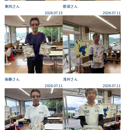
東向さん
那須さん
2026.07.15
2026.07.11
後藤さん
浅井さん
2026.07.11
2026.07.11