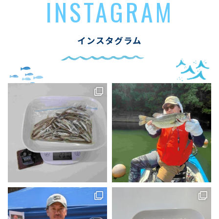
INSTAGRAM
インスタグラム