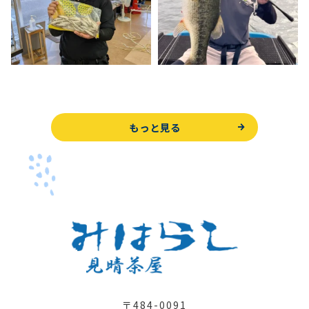
もっと見る
〒484-0091