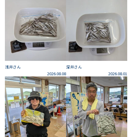
浅井さん
深井さん
2026.08.08
2026.08.01