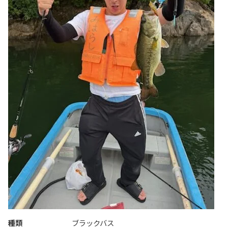
種類
ブラックバス