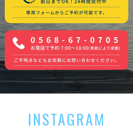
INSTAGRAM