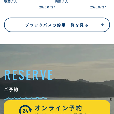
安藤さん
吉田さん
2026.07.27
2026.07.27
ブラックバスの釣果一覧を見る
RESERVE
ご予約