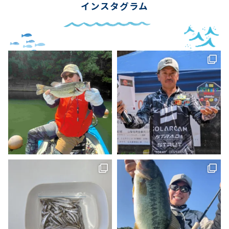
インスタグラム