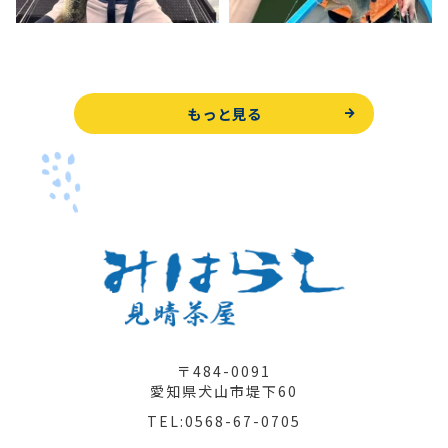
もっと見る
〒484-0091
愛知県犬山市堤下60
TEL:0568-67-0705