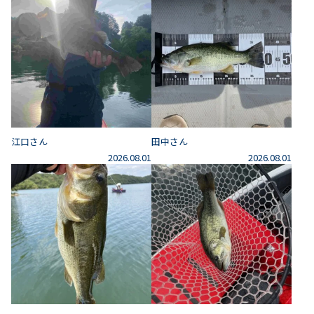
江口さん
田中さん
2026.08.01
2026.08.01