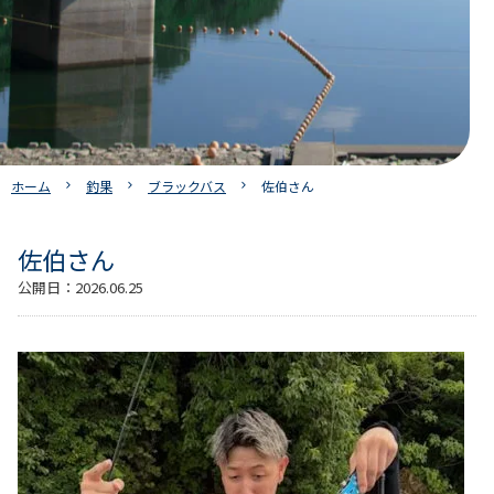
ホーム
釣果
ブラックバス
佐伯さん
佐伯さん
公開日：
2026.06.25