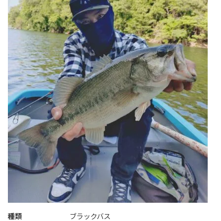
種類
ブラックバス