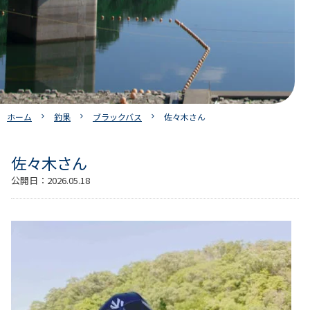
ホーム
釣果
ブラックバス
佐々木さん
佐々木さん
公開日：
2026.05.18