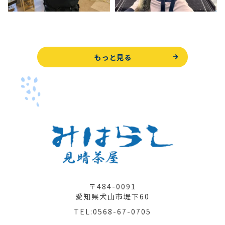
もっと見る
〒484-0091
愛知県犬山市堤下60
TEL:0568-67-0705