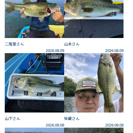
二階堂さん
山本さん
2026.08.09
2026.08.09
山下さん
柴藏さん
2026.08.08
2026.08.08