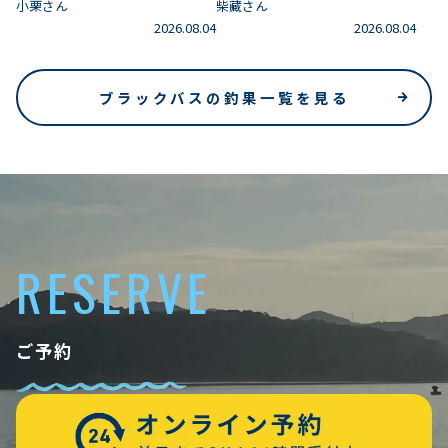
小栗さん
柴藏さん
2026.08.04
2026.08.04
ブラックバスの釣果一覧を見る
RESERVE
ご予約