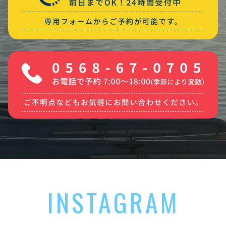
INSTAGRAM