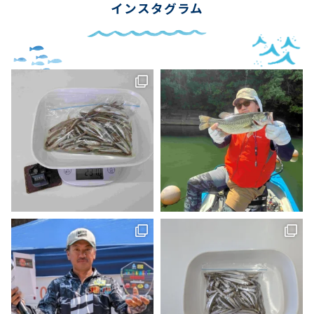
インスタグラム