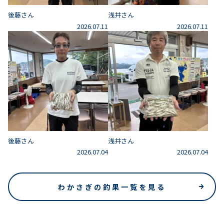
後藤さん
浅井さん
2026.07.11
2026.07.11
後藤さん
浅井さん
2026.07.04
2026.07.04
わかさぎの釣果一覧を見る