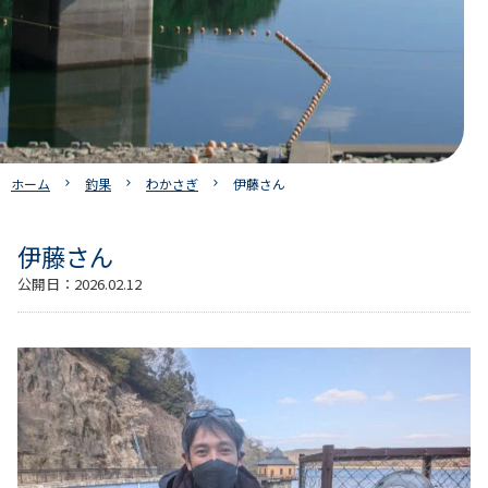
ホーム
釣果
わかさぎ
伊藤さん
伊藤さん
公開日：
2026.02.12