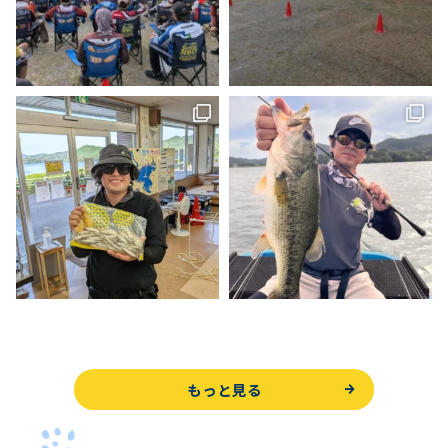
もっと見る