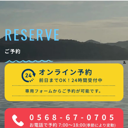
RESERVE
ご予約