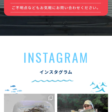
INSTAGRAM
インスタグラム