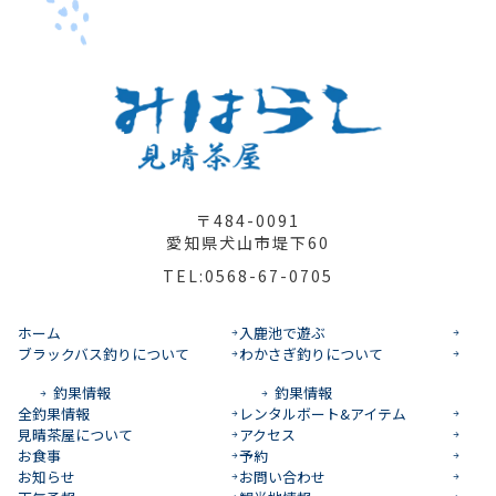
〒484-0091
愛知県犬山市堤下60
TEL:0568-67-0705
ホーム
入鹿池で遊ぶ
ブラックバス釣りについて
わかさぎ釣りについて
釣果情報
釣果情報
全釣果情報
レンタルボート&アイテム
見晴茶屋について
アクセス
お食事
予約
お知らせ
お問い合わせ