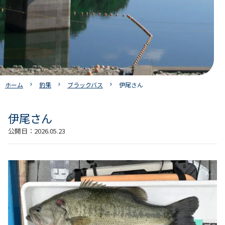
ホーム
釣果
ブラックバス
伊尾さん
伊尾さん
公開日：
2026.05.23