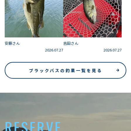
安藤さん
吉田さん
2026.07.27
2026.07.27
ブラックバスの釣果一覧を見る
RESERVE