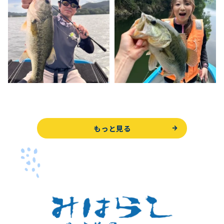
もっと見る