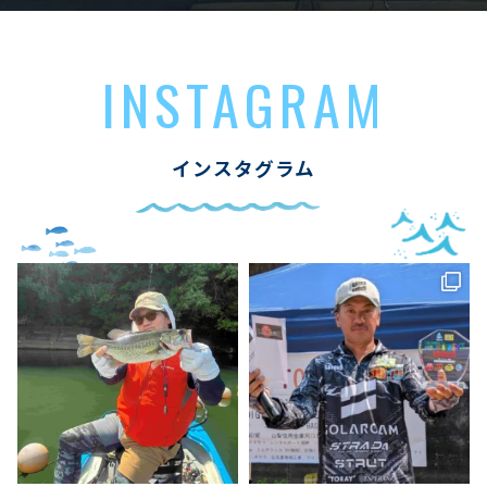
INSTAGRAM
インスタグラム