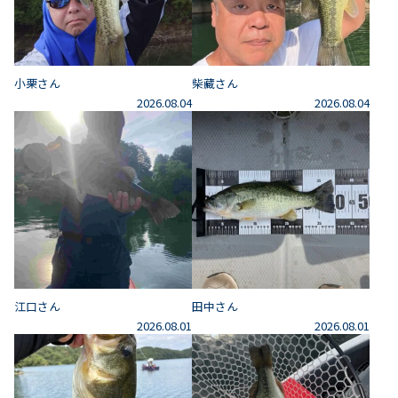
小栗さん
柴藏さん
2026.08.04
2026.08.04
江口さん
田中さん
2026.08.01
2026.08.01