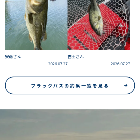
安藤さん
吉田さん
2026.07.27
2026.07.27
ブラックバスの釣果一覧を見る