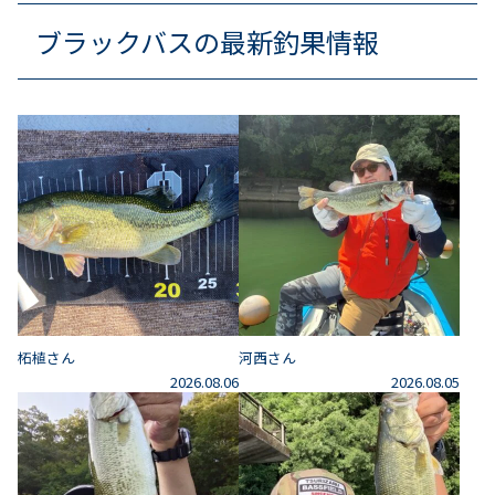
ブラックバスの最新釣果情報
柘植さん
河西さん
2026.08.06
2026.08.05