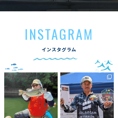
INSTAGRAM
インスタグラム