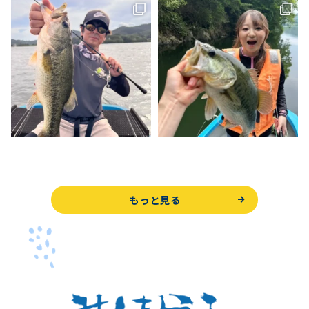
もっと見る