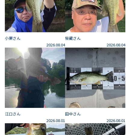
小栗さん
柴藏さん
2026.08.04
2026.08.04
江口さん
田中さん
2026.08.01
2026.08.01