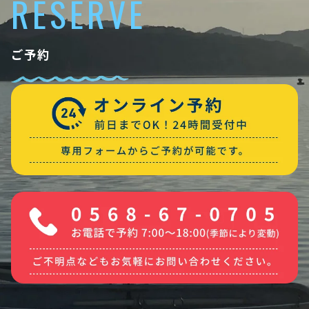
RESERVE
ご予約