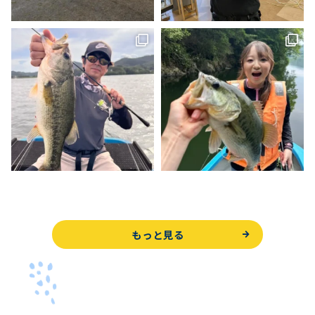
もっと見る