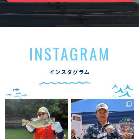
INSTAGRAM
インスタグラム