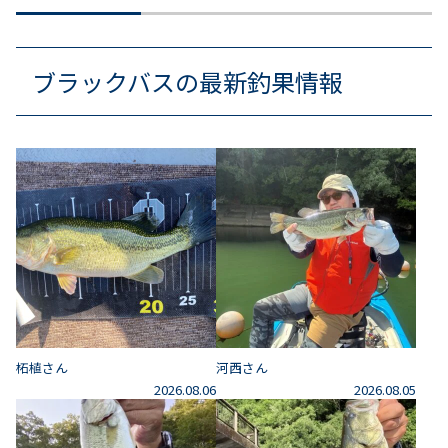
ブラックバスの最新釣果情報
柘植さん
河西さん
2026.08.06
2026.08.05