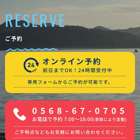
RESERVE
ご予約