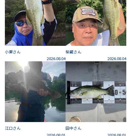
小栗さん
柴藏さん
2026.08.04
2026.08.04
江口さん
田中さん
2026.08.01
2026.08.01