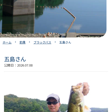
ホーム
釣果
ブラックバス
五島さん
五島さん
公開日：
2026.07.08