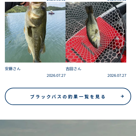
安藤さん
吉田さん
2026.07.27
2026.07.27
ブラックバスの釣果一覧を見る