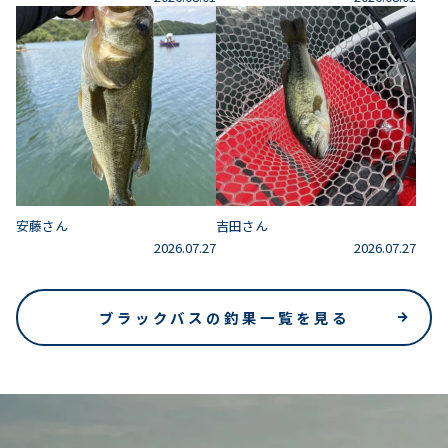
安藤さん
吉田さん
2026.07.27
2026.07.27
ブラックバスの釣果一覧を見る