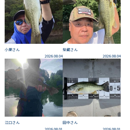
小栗さん
柴藏さん
2026.08.04
2026.08.04
江口さん
田中さん
2026.08.01
2026.08.01