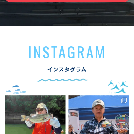
INSTAGRAM
インスタグラム