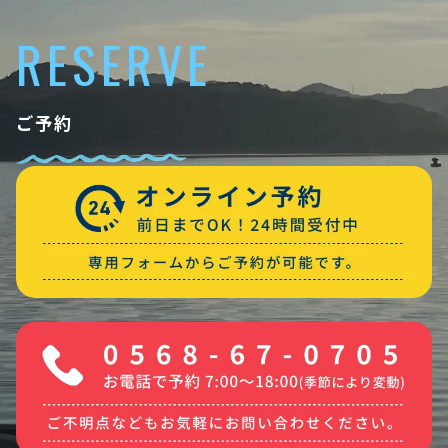
RESERVE
ご予約