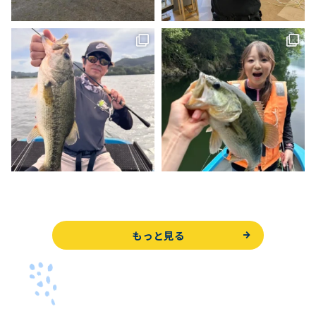
もっと見る