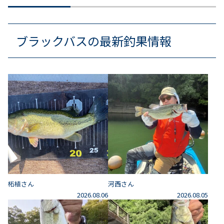
ブラックバスの最新釣果情報
柘植さん
河西さん
2026.08.06
2026.08.05