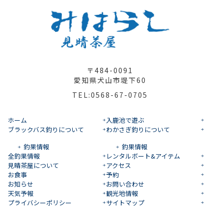
〒484-0091
愛知県犬山市堤下60
TEL:0568-67-0705
ホーム
入鹿池で遊ぶ
ブラックバス釣りについて
わかさぎ釣りについて
釣果情報
釣果情報
全釣果情報
レンタルボート&アイテム
見晴茶屋について
アクセス
お食事
予約
お知らせ
お問い合わせ
天気予報
観光地情報
プライバシーポリシー
サイトマップ