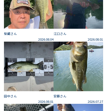
柴藏さん
江口さん
2026.08.04
2026.08.01
田中さん
安藤さん
2026.08.01
2026.07.27