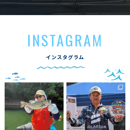
INSTAGRAM
インスタグラム