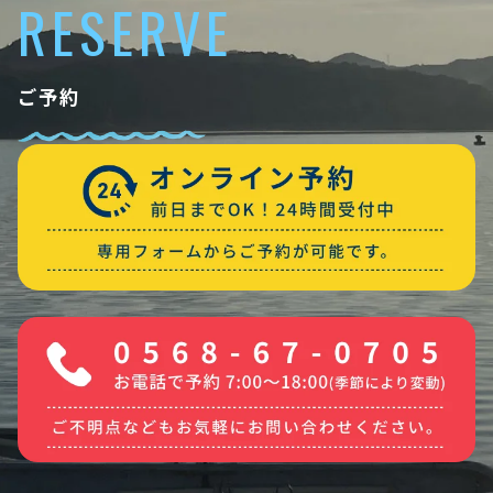
RESERVE
ご予約