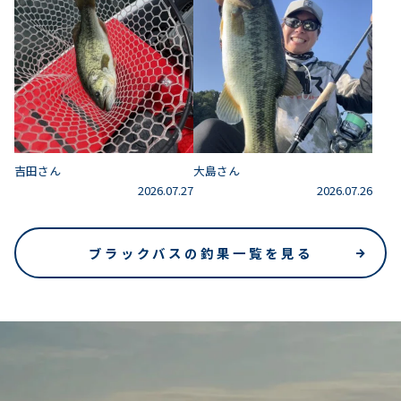
吉田さん
大島さん
2026.07.27
2026.07.26
ブラックバスの釣果一覧を見る