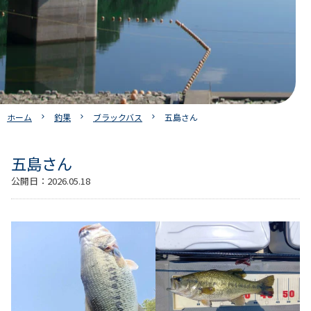
ホーム
釣果
ブラックバス
五島さん
五島さん
公開日：
2026.05.18