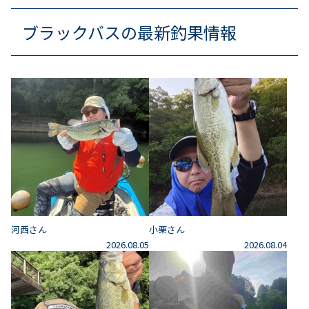
ブラックバスの最新釣果情報
河西さん
小栗さん
2026.08.05
2026.08.04