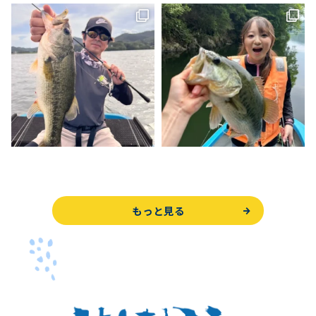
もっと見る