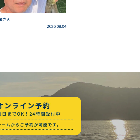
藏さん
2026.08.04