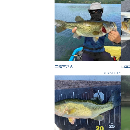
二階堂さん
山本
2026.08.09