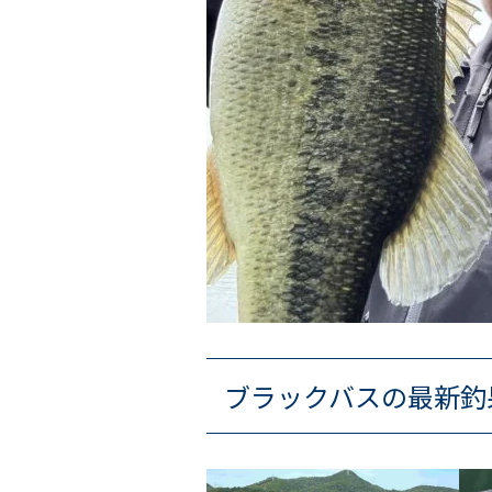
ブラックバスの最新釣