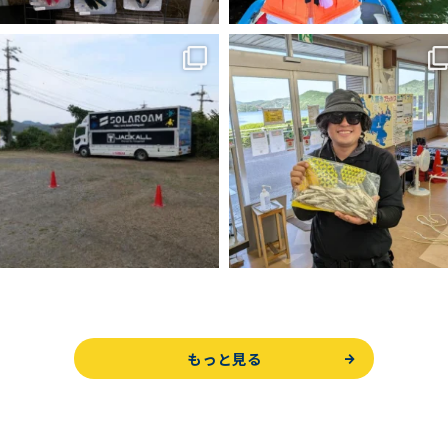
もっと見る