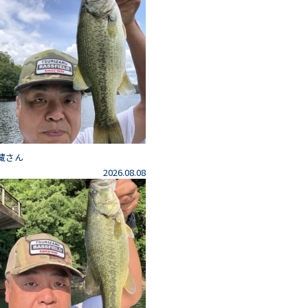
藏さん
2026.08.08