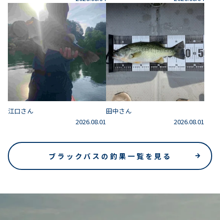
江口さん
田中さん
2026.08.01
2026.08.01
ブラックバスの釣果一覧を見る