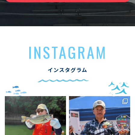
INSTAGRAM
インスタグラム