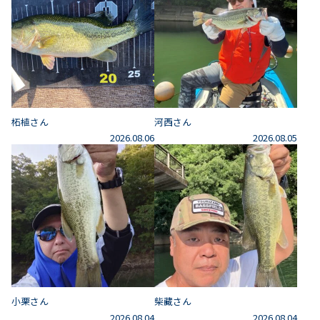
柘植さん
河西さん
2026.08.06
2026.08.05
小栗さん
柴藏さん
2026.08.04
2026.08.04