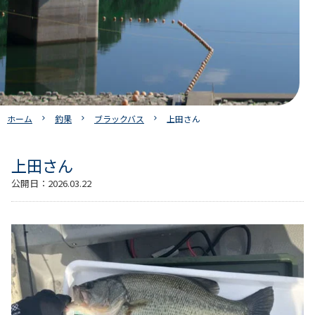
ホーム
釣果
ブラックバス
上田さん
上田さん
公開日：
2026.03.22