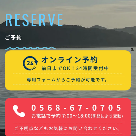
RESERVE
ご予約