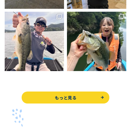
もっと見る