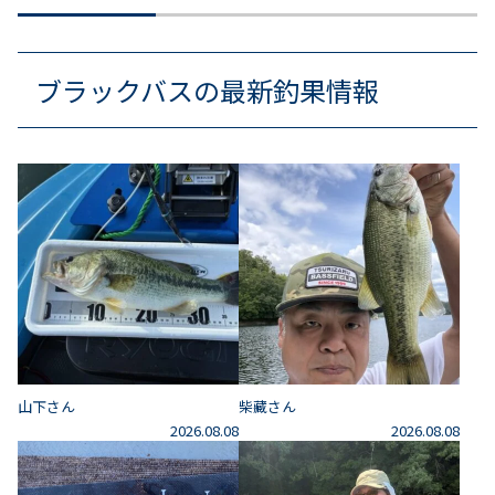
ブラックバスの最新釣果情報
山下さん
柴藏さん
2026.08.08
2026.08.08