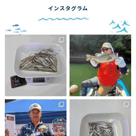
インスタグラム