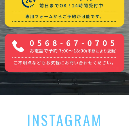
INSTAGRAM