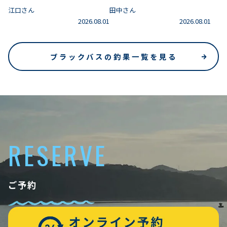
江口さん
田中さん
2026.08.01
2026.08.01
ブラックバスの釣果一覧を見る
RESERVE
ご予約