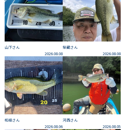
山下さん
柴藏さん
2026.08.08
2026.08.08
柘植さん
河西さん
2026.08.06
2026.08.05