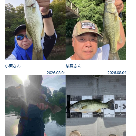
小栗さん
柴藏さん
2026.08.04
2026.08.04