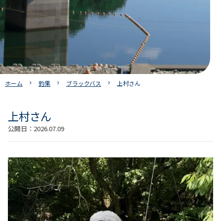
ホーム
釣果
ブラックバス
上村さん
上村さん
公開日：
2026.07.09