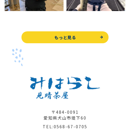
もっと見る
〒484-0091
愛知県犬山市堤下60
TEL:0568-67-0705