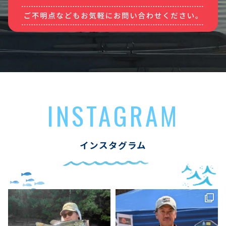
INSTAGRAM
インスタグラム