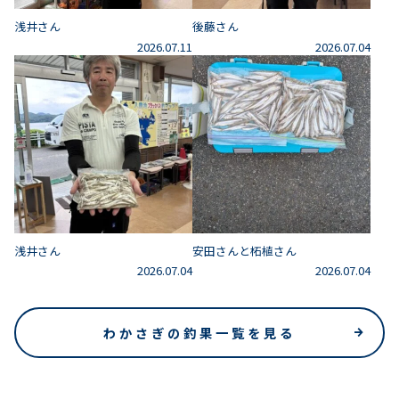
浅井さん
後藤さん
2026.07.11
2026.07.04
浅井さん
安田さんと柘植さん
2026.07.04
2026.07.04
わかさぎの釣果一覧を見る