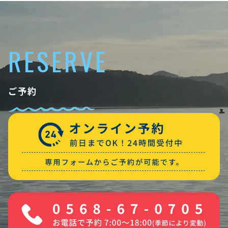
RESERVE
ご予約