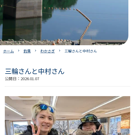
ホーム
釣果
わかさぎ
三輪さんと中村さん
三輪さんと中村さん
公開日：
2026.01.07