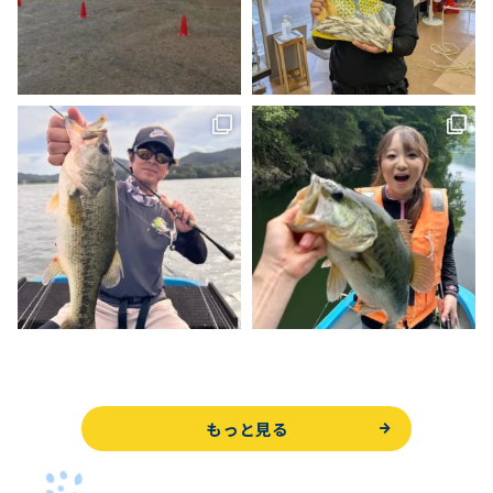
もっと見る