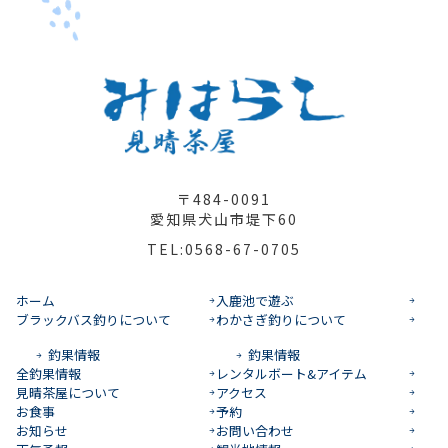
〒484-0091
愛知県犬山市堤下60
TEL:0568-67-0705
ホーム
入鹿池で遊ぶ
ブラックバス釣りについて
わかさぎ釣りについて
釣果情報
釣果情報
全釣果情報
レンタルボート&アイテム
見晴茶屋について
アクセス
お食事
予約
お知らせ
お問い合わせ