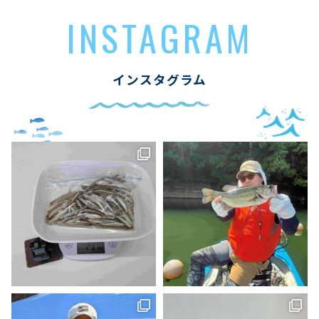
INSTAGRAM
インスタグラム