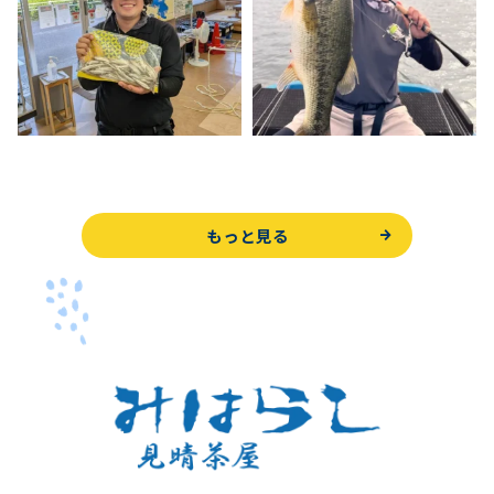
もっと見る