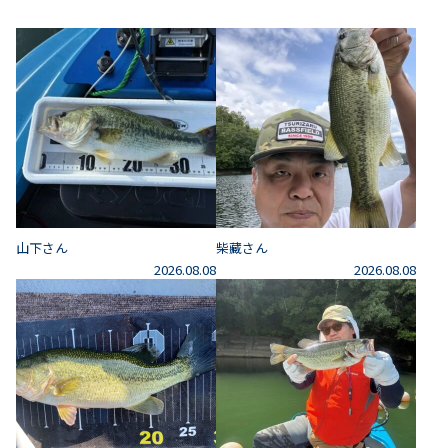
山下さん
柴藏さん
2026.08.08
2026.08.08