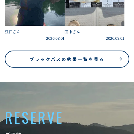
江口さん
田中さん
2026.08.01
2026.08.01
ブラックバスの釣果一覧を見る
RESERVE