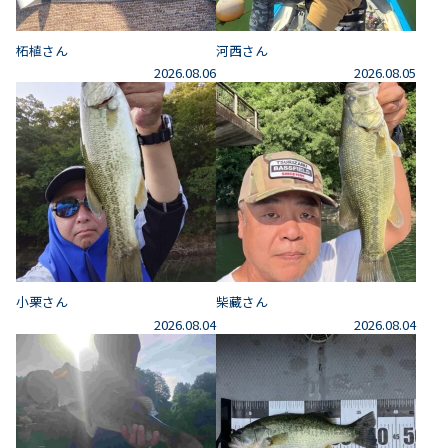
柘植さん
河西さん
2026.08.06
2026.08.05
小栗さん
柴藏さん
2026.08.04
2026.08.04