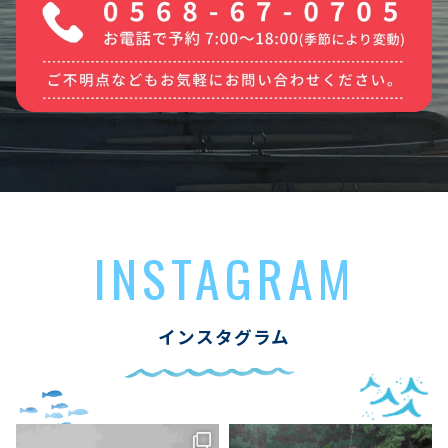
INSTAGRAM
インスタグラム