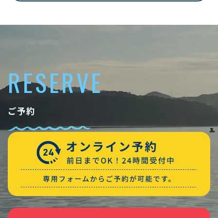
RESERVE
ご予約