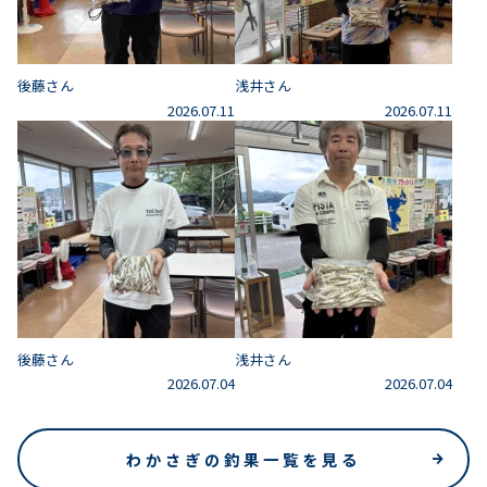
後藤さん
浅井さん
2026.07.11
2026.07.11
後藤さん
浅井さん
2026.07.04
2026.07.04
わかさぎの釣果一覧を見る