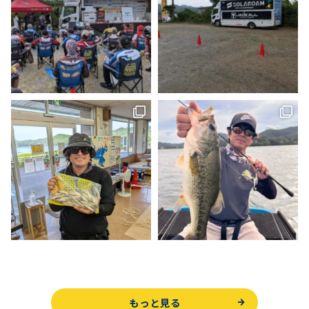
もっと見る