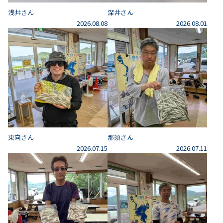
浅井さん
深井さん
2026.08.08
2026.08.01
東向さん
那須さん
2026.07.15
2026.07.11