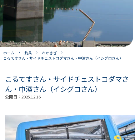
ホーム
釣果
わかさぎ
こるてすさん・サイドチェストコダマさん・中濱さん（イシグロさん）
こるてすさん・サイドチェストコダマさ
ん・中濱さん（イシグロさん）
公開日：
2025.12.16