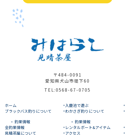
〒484-0091
愛知県犬山市堤下60
TEL:0568-67-0705
ホーム
入鹿池で遊ぶ
ブラックバス釣りについて
わかさぎ釣りについて
釣果情報
釣果情報
全釣果情報
レンタルボート&アイテム
見晴茶屋について
アクセス