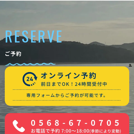
RESERVE
ご予約