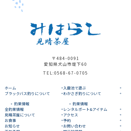
〒484-0091
愛知県犬山市堤下60
TEL:0568-67-0705
ホーム
入鹿池で遊ぶ
ブラックバス釣りについて
わかさぎ釣りについて
釣果情報
釣果情報
全釣果情報
レンタルボート&アイテム
見晴茶屋について
アクセス
お食事
予約
お知らせ
お問い合わせ