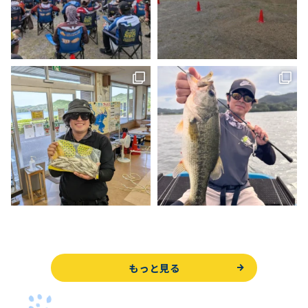
もっと見る