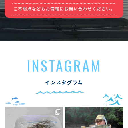
INSTAGRAM
インスタグラム