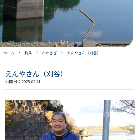
ホーム
釣果
わかさぎ
えんやさん（刈谷）
えんやさん（刈谷）
公開日：
2025.02.11