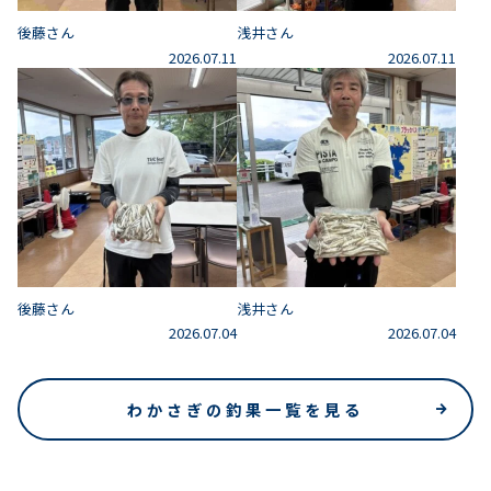
後藤さん
浅井さん
2026.07.11
2026.07.11
後藤さん
浅井さん
2026.07.04
2026.07.04
わかさぎの釣果一覧を見る