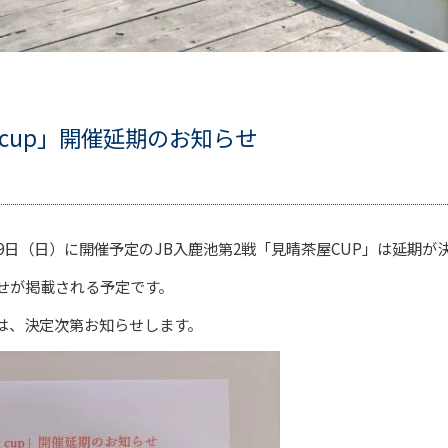
cup」開催延期のお知らせ
9日（日）に開催予定のJB入鹿池第2戦「見晴茶屋CUP」は延期が
せが掲載される予定です。
は、決定次第お知らせします。