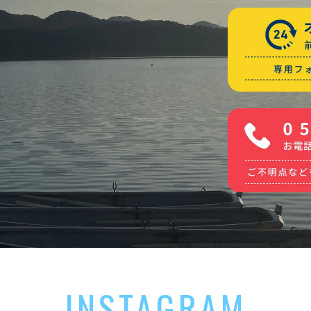
INSTAGRAM