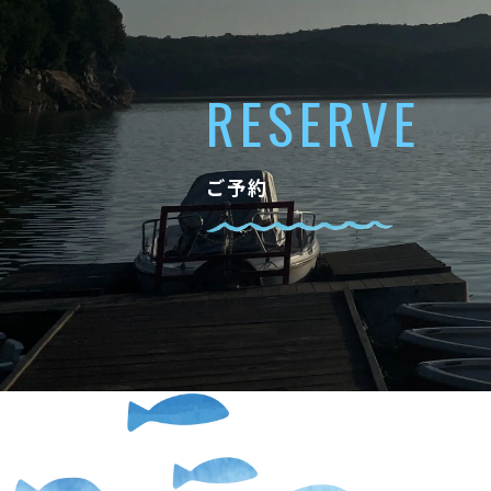
RESERVE
ご予約