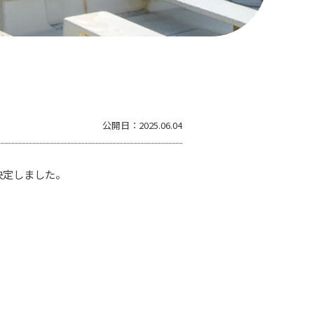
公開日：
2025.06.04
決定しました。