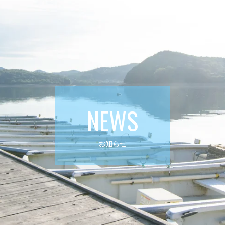
NEWS
お知らせ