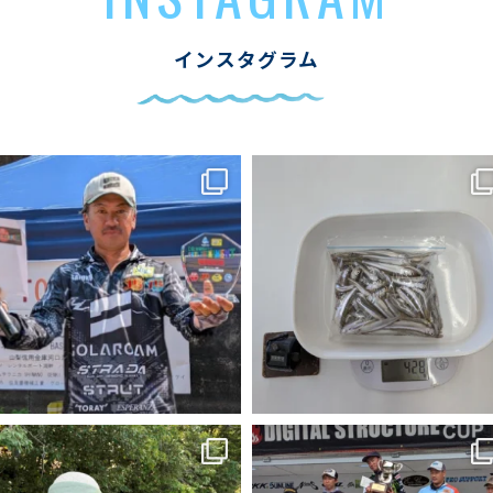
インスタグラム