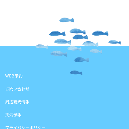
WEB予約
お問い合わせ
周辺観光情報
天気予報
プライバシーポリシー