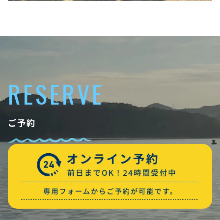
RESERVE
ご予約