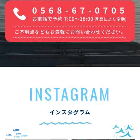
INSTAGRAM
インスタグラム