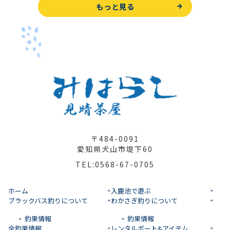
もっと見る
〒484-0091
愛知県犬山市堤下60
TEL:0568-67-0705
ホーム
入鹿池で遊ぶ
ブラックバス釣りについて
わかさぎ釣りについて
釣果情報
釣果情報
全釣果情報
レンタルボート&アイテム