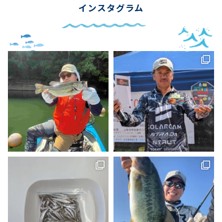
インスタグラム