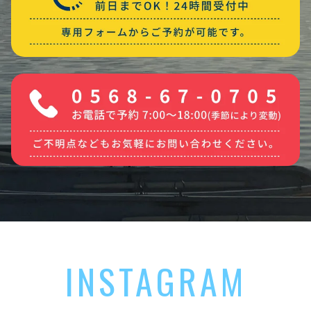
INSTAGRAM