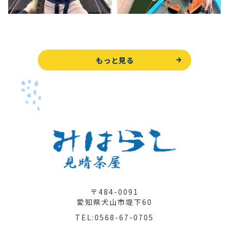
もっと見る
〒484-0091
愛知県犬山市堤下60
TEL:0568-67-0705