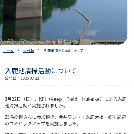
ホーム
未分類
入鹿池清掃活動について
入鹿池清掃活動について
公開日：
2026.03.22
3月22日（日）、KFI（Keep Field Irukaike）による入鹿
池清掃活動が実施されました。
23名の皆さんに参加頂き、今井ワンド・入鹿大橋・郷川周辺
のゴミピックアップを実施しました。