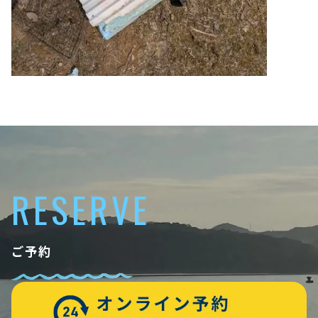
RESERVE
ご予約